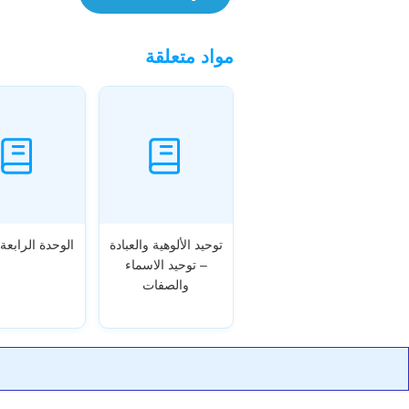
مواد متعلقة
توحيد الألوهية والعبادة
الوحدة الرابعة 
– توحيد الاسماء
والصفات