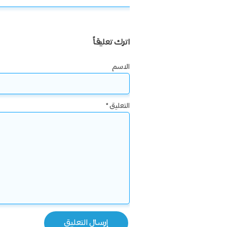
اترك تعليقاً
الاسم
التعليق
*