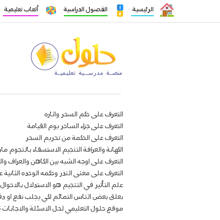
الرئيسية
الفصول الدراسية
ألعاب تعليمية
التعرف على حكم السحر واثاره
التعرف على جزاء الساحر يوم القيامة
التعرف على الحكمة من تحريم السحر
الكهانة والعرافة التنجيم الاستسقاء بالنجوم م
التعرف على اوجه الشبه بين الكاهن والعراف وال
التعرف على معنى النذر وحكمه الوحده الثانية
علم التأثير في التنجيم هو الاستدلال بالاحوال 
بعلق بعض الناس التمائم لكي يجلب نفع او دف
موقع حلول التعليمي لحل الاسئلة والاجابات 