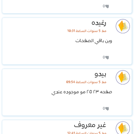
0
رغيده
منذ 5 سنوات الساعة 10:31
وين باقي الصفحات
0
بيدو
منذ 5 سنوات الساعة 09:54
صفحه ٢٣ ٢٥ مو موجوده عندي
0
غير معروف
منذ 5 سنوات الساعة 12:41