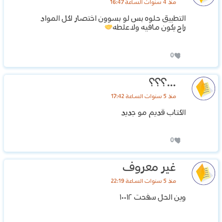
منذ 4 سنوات الساعة 16:47
التطبيق حلوه بس لو بسوون اختصار لكل المواد
راح يكون مافيه ولاعلطه
0
...؟؟؟
منذ 5 سنوات الساعة 17:42
الكتاب قديم مو جديد
0
غير معروف
منذ 5 سنوات الساعة 22:19
وين الحل سفحت ١٠٠١٢