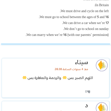
In Britain:
We must drive and cycle on the left.
We must go to school between the ages of 5 and 16.
We can drive a car when we’re 17.
We don’t go to school on sunday.
We can marry when we’re 16 (with our parents’ permission).
سيناء
منذ 4 سنوات الساعة 20:38
اللهم الصبر بس
والرحمة والمغفرة بس
0
د