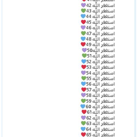
استغفر الله 41
استغفر الله 42
استغفر الله 43
استغفر الله 44
استغفر الله 45
استغفر الله 46
استغفر الله 47
استغفر الله 48
استغفر الله 49
استغفر الله50
استغفر الله 51
استغفر الله 52
استغفر الله 53
استغفر الله 54
استغفر الله 55
استغفر الله 56
استغفر الله 57
استغفر الله 58
استغفر الله 59
استغفر الله 60
استغفر الله 61
استغفر الله 62
استغفر الله 63
استغفر الله 64
استغفر الله 65