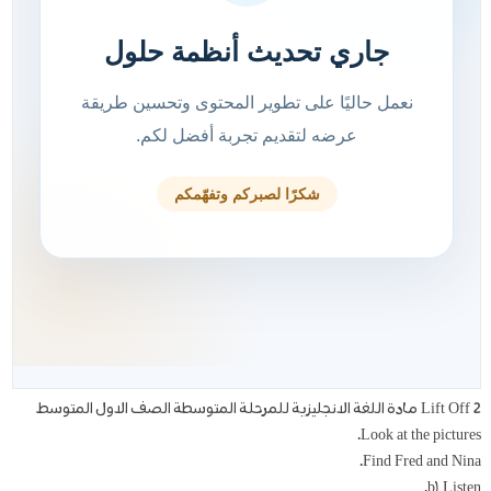
Lift Off 2 مادة اللغة الانجليزية للمرحلة المتوسطة الصف الاول المتوسط
Look at the pictures.
Find Fred and Nina.
b) Listen.