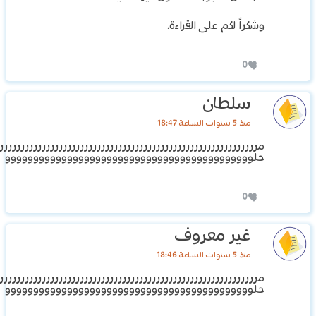
وشكراً لكم على القراءة.
0
سلطان
منذ 5 سنوات الساعة 18:47
مرررررررررررررررررررررررررررررررررررررررررررررررررررررررررررررر
حلوووووووووووووووووووووووووووووووووووووووووووو
0
غير معروف
منذ 5 سنوات الساعة 18:46
مرررررررررررررررررررررررررررررررررررررررررررررررررررررررررررررر
حلوووووووووووووووووووووووووووووووووووووووووووو