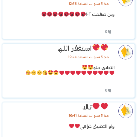
منذ 5 سنوات الساعة 12:56
وين صفحت ١٠٢
0
استغفر اللھ
منذ 5 سنوات الساعة 10:44
التطيق حلو
0
تالا
منذ 5 سنوات الساعة 10:41
واو التطبيق خرافي