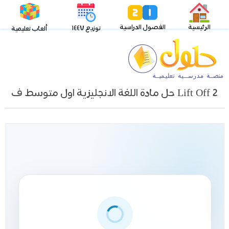
الرئيسية
الفصول الدراسية
توزيع ١٤٤٧
ألعاب تعليمية
Lift Off 2 حل مادة اللغة الانجليزية اول متوسط ف