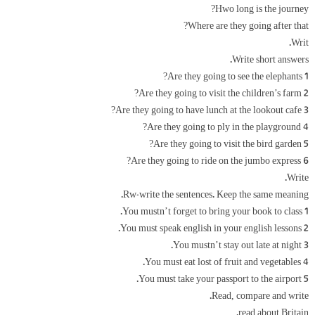
Hwo long is the journey?
Where are they going after that?
Writ.
Write short answers.
1 Are they going to see the elephants?
2 Are they going to visit the children’s farm?
3 Are they going to have lunch at the lookout cafe?
4 Are they going to ply in the playground?
5 Are they going to visit the bird garden?
6 Are they going to ride on the jumbo express?
Write.
Rw-write the sentences. Keep the same meaning.
1 You mustn’t forget to bring your book to class.
2 You must speak english in your english lessons.
3 You mustn’t stay out late at night.
4 You must eat lost of fruit and vegetables.
5 You must take your passport to the airport.
Read, compare and write.
read about Britain.