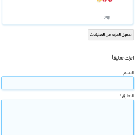
0
تحميل المزيد من التعليقات
اترك تعليقاً
الاسم
التعليق
*