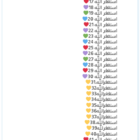
استغفر الله 17
استغفر الله 18
استغفر الله 19
استغفر الله 20
استغفر الله 21
استغفر الله 22
استغفر الله 23
استغفر الله 24
استغفر الله 25
استغفر الله 26
استغفر الله 27
استغفر الله 28
استغفر الله 29
استغفر الله 30
استغفرالله.31
استغفرالله32
استفغرالله33
استغفرالله34
استغفرالله35
استغفرالله36
استغفرالله37
استغفرالله.38
استغفرلله39
استغفرالله40