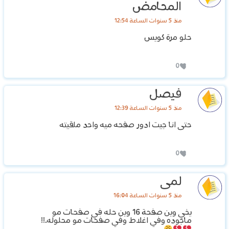
المحامض
منذ 5 سنوات الساعة 12:54
حلو مرة كويس
0
فيصل
منذ 5 سنوات الساعة 12:39
حتى انا جيت ادور صفحه ميه واحد ملقيته
0
لمى
منذ 5 سنوات الساعة 16:04
يخي وين صفحة 16 وين حله في صفحات مو
ماجوده وفي اغلاط وفي صفحات مو محلوله.!!