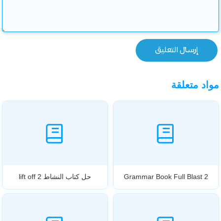
مواد متعلقة
Grammar Book Full Blast 2
حل كتاب النشاط lift off 2