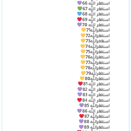
استغفر الله 66
استغفر الله 67
استغفر الله 68
استغفر الله 69
استغفر الله 70
استغفرالله71
استغفرالله72
استفغرالله73
استغفرالله74
استغفرالله75
استغفرالله76
استغفرالله77
استغفرالله78
استغفرلله79
استغفرالله80
استغفر الله 81
استغفر الله 82
استغفر الله 83
استغفر الله 84
استغفرالله 85
استغفر الله 86
استغفرالله 87
استغفرالله 88
استغفرالله 89