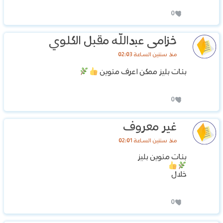
0
خزامى عبدالله مقبل الكلوي
منذ سنتين الساعة 02:03
بنات بليز ممكن اعرف منوين
0
غير معروف
منذ سنتين الساعة 02:01
بنات منوين بليز
خلال
0