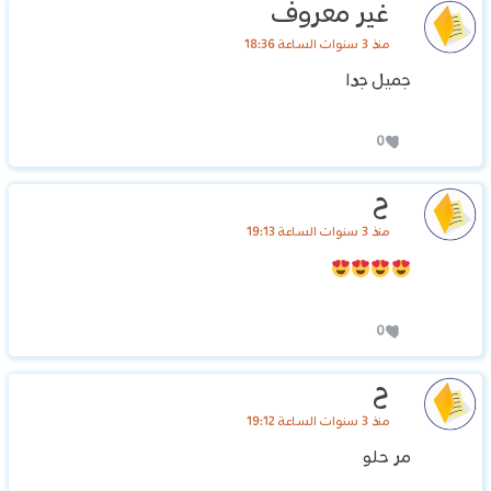
غير معروف
منذ 3 سنوات الساعة 18:36
جميل جدا
0
ح
منذ 3 سنوات الساعة 19:13
0
ح
منذ 3 سنوات الساعة 19:12
مر حلو