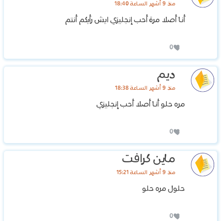
منذ 9 أشهر الساعة 18:40
‏أنا أصلا مرة أحب إنجليزي ايش رأيكم أنتم
0
ديم
منذ 9 أشهر الساعة 18:38
‏مره حلو أنا أصلا أحب إنجليزي
0
ماين كرافت
منذ 9 أشهر الساعة 15:21
حلول مره حلو
0