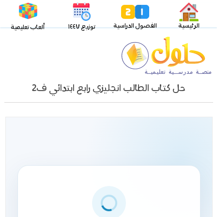
الرئيسية
الفصول الدراسية
توزيع ١٤٤٧
ألعاب تعليمية
حل كتاب الطالب انجليزي رابع ابتدائي ف2