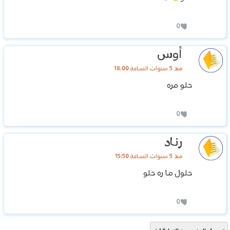
0
أوس
منذ 5 سنوات الساعة 18:00
حلو مره
0
رناد
منذ 5 سنوات الساعة 15:50
حلول ما ره حلو
0