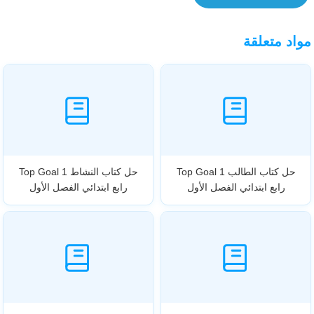
مواد متعلقة
حل كتاب الطالب Top Goal 1
حل كتاب النشاط Top Goal 1
رابع ابتدائي الفصل الأول
رابع ابتدائي الفصل الأول