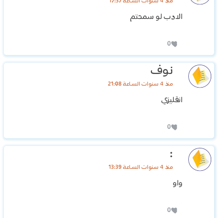
منذ 4 سنوات الساعة 17:37
الادب لو سمحتم
0
نوف
منذ 4 سنوات الساعة 21:08
انقليزي
0
:
منذ 4 سنوات الساعة 13:39
واو
0