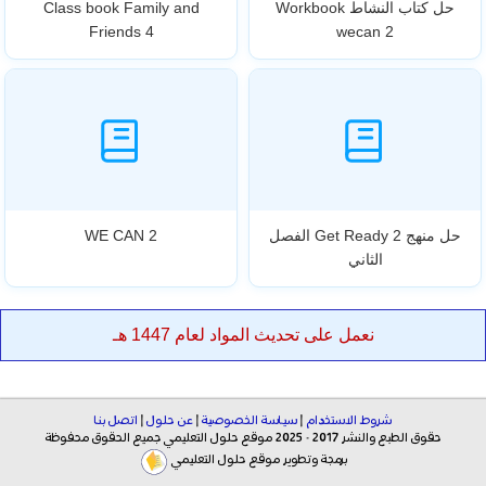
حل كتاب النشاط Workbook
Class book Family and
Friends 4
wecan 2
حل منهج Get Ready 2 الفصل
2 WE CAN
الثاني
نعمل على تحديث المواد لعام 1447 هـ
شروط الاستخدام
|
سياسة الخصوصية
|
عن حلول
|
اتصل بنا
حقوق الطبع والنشر 2017 - 2025 موقع حلول التعليمي جميع الحقوق محفوظة
برمجة وتطوير موقع حلول التعليمي