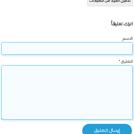
تحميل المزيد من التعليقات
اترك تعليقاً
الاسم
التعليق
*