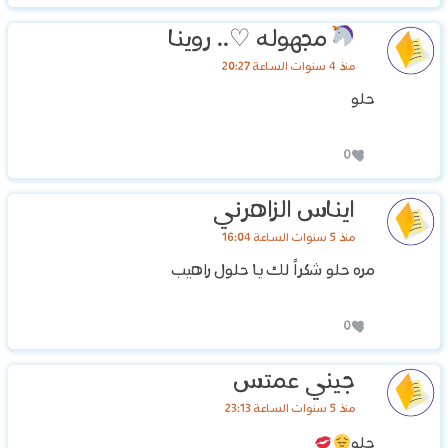
مجهوله ♡.. روينا
منذ 4 سنوات الساعة 20:27
حلو
0
ايناس الزاهرني
منذ 5 سنوات الساعة 16:04
مره حلو شكراً لك يا حلول راهيب
0
جيني عمتس
منذ 5 سنوات الساعة 23:13
حلو