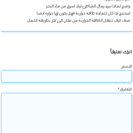
وضح لماذا تبرد رمال الشاطئ ليلا اسرع من ماء البحر
استنتج اذا كان للمادة طاقة حرارية فهل يكون لها حرارة ايضا
صف كيف تنتقل الطاقة الحرارية من مكان الى اخر بطريقة الحمل
اترك تعليقاً
الاسم
التعليق
*