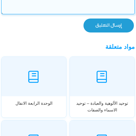
مواد متعلقة
توحيد الألوهية والعبادة – توحيد
الوحدة الرابعة الانفال
الاسماء والصفات