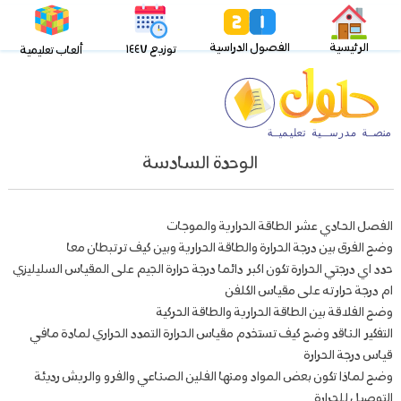
الرئيسية
الفصول الدراسية
توزيع ١٤٤٧
ألعاب تعليمية
الوحدة السادسة
الفصل الحادي عشر الطاقة الحرارية والموجات
وضح الفرق بين درجة الحرارة والطاقة الحرارية وبين كيف ترتبطان معا
حدد اي درجتي الحرارة تكون اكبر دائما درجة حرارة الجيم على المقياس السليليزي
ام درجة حرارته على مقياس الكلفن
وضح الفلاقة بين الطاقة الحرارية والطاقة الحركية
التفكير الناقد وضح كيف تستخدم مقياس الحرارة التمدد الحراري لمادة مافي
قياس درجة الحرارة
وضح لماذا تكون بعض المواد ومنها الفلين الصناعي والفرو والريش رديئة
التوصيل للحرارة