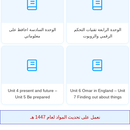
الوحدة الرابعة تقنيات التحكم
الوحدة السادسة احافظ على
الرقمي والروبوت
معلوماتي
Unit 4 present and future –
Unit 6 Omar in England – Unit
Unit 5 Be prepared
7 Finding out about things
نعمل على تحديث المواد لعام 1447 هـ