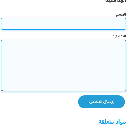
اترك تعليقاً
الاسم
التعليق
*
مواد متعلقة