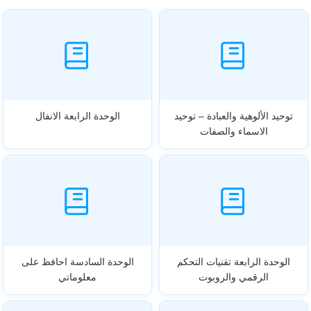
توحيد الألوهية والعبادة – توحيد
الوحدة الرابعة الانفال
الاسماء والصفات
الوحدة الرابعة تقنيات التحكم
الوحدة السادسة احافظ على
الرقمي والروبوت
معلوماتي