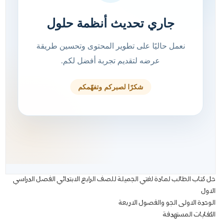
حل كتاب الطالب لمادة لغتي الجميلة للصف الرابع الابتدائي الفصل الدراسي
الاول
الوحدة الاولى الجو والفصول الاربعة
الكفايات المستهدفة