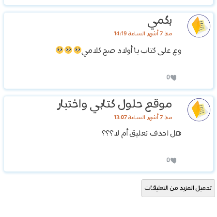
بكمي
منذ 7 أشهر الساعة 14:19
وع على كتاب يا أولاد صح كلامي
0
موقع حلول كتابي واختبار
منذ 7 أشهر الساعة 13:07
هل احذف تعليق أم لا؟؟؟
0
تحميل المزيد من التعليقات