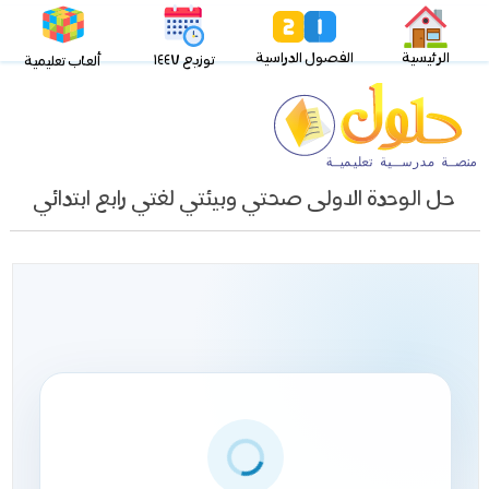
الرئيسية
الفصول الدراسية
توزيع ١٤٤٧
ألعاب تعليمية
حل الوحدة الاولى صحتي وبيئتي لغتي رابع ابتدائي