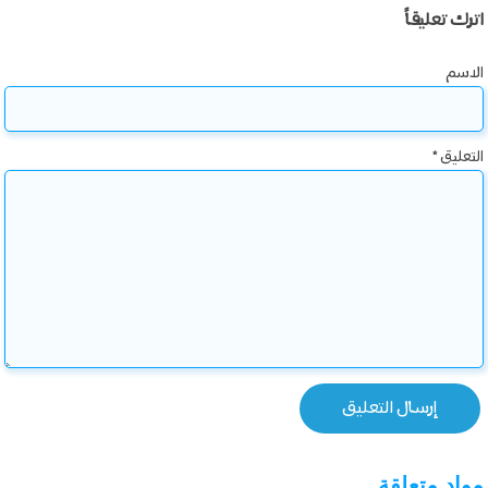
اترك تعليقاً
الاسم
التعليق
*
مواد متعلقة