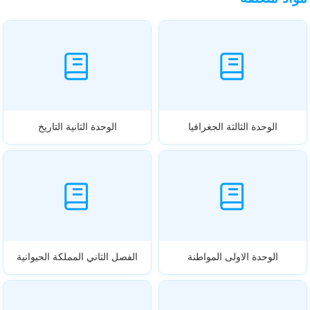
الوحدة الثالثة الجغرافيا
الوحدة الثانية التاريخ
الوحدة الاولى المواطنة
الفصل الثاني المملكة الحيوانية