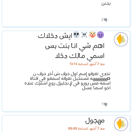
يجنن
2
ايش دخلاك
اهم شي انا بنت بس
اسمي مالك دخلا
منذ 7 أشهر الساعة 13:14
تحدي تعرفو إسم اول حرف ش آخر حرف ن
ههههههههه مستحيل تعرفه اسمعو في قناة
اسمه مس رورو في لإنجليزي روح اشترك عنده
اخو اسما عسل
1
مهجول
منذ 7 أشهر الساعة 00:09