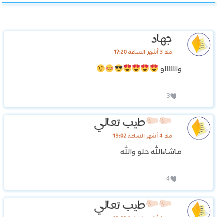
جهاد
منذ 3 أشهر الساعة 17:20
واااااااو
3
طيب تعالي
منذ 4 أشهر الساعة 19:02
ماشاءالله حلو والله
4
طيب تعالي