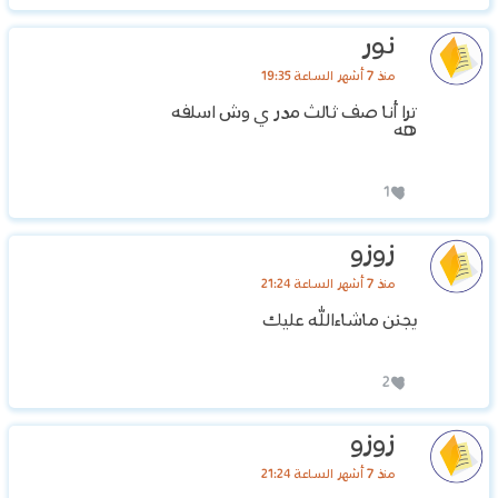
نور
منذ 7 أشهر الساعة 19:35
ترا أنا صف ثالث مدر ي وش اسلفه
هه
1
زوزو
منذ 7 أشهر الساعة 21:24
يجنن ماشاءالله عليك
2
زوزو
منذ 7 أشهر الساعة 21:24