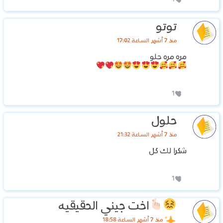
توتو
منذ 7 أشهر الساعة 17:02
مره مره حلو
1
حلول
منذ 7 أشهر الساعة 21:32
شكرا لك كل
1
اخت جيني الحقيقيه
منذ 7 أشهر الساعة 18:58