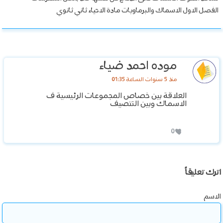
الفصل الاول الاسماك والبرماويات مادة الاحياء ثاني ثانوي
موده احمد ضياء
منذ 5 سنوات الساعة 01:35
العلاقة بين خصاص المجموعات الرئيسية ف
الاسماك وبين النتصيف
0
اترك تعليقاً
الاسم