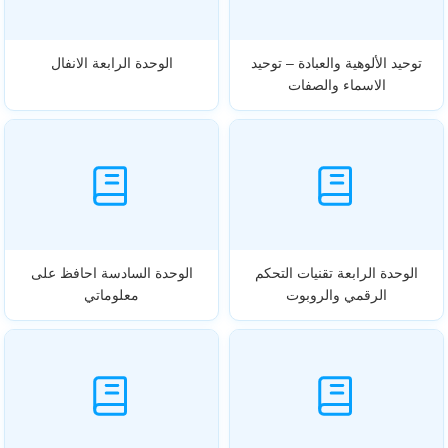
توحيد الألوهية والعبادة – توحيد
الوحدة الرابعة الانفال
الاسماء والصفات
الوحدة الرابعة تقنيات التحكم
الوحدة السادسة احافظ على
الرقمي والروبوت
معلوماتي