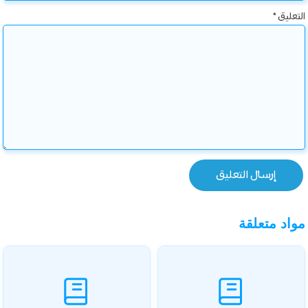
التعليق
*
مواد متعلقة