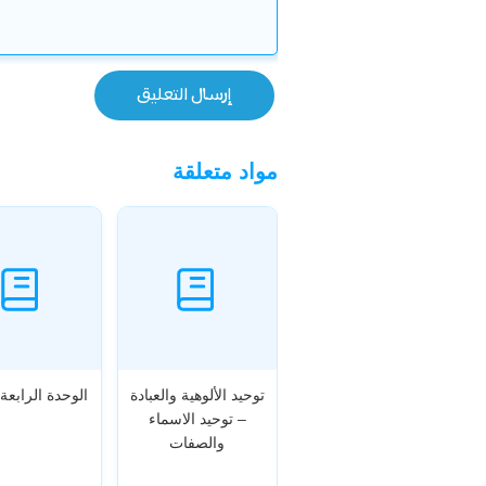
مواد متعلقة
توحيد الألوهية والعبادة
الوحدة الرابعة 
– توحيد الاسماء
والصفات