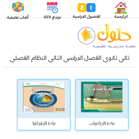
الرئيسية
الفصول الدراسية
توزيع ١٤٤٧
ألعاب تعليمية
ثاني ثانوي الفصل الدراسي الثاني النظام الفصلي
مادة الرياضيات
مادة الجغرافيا