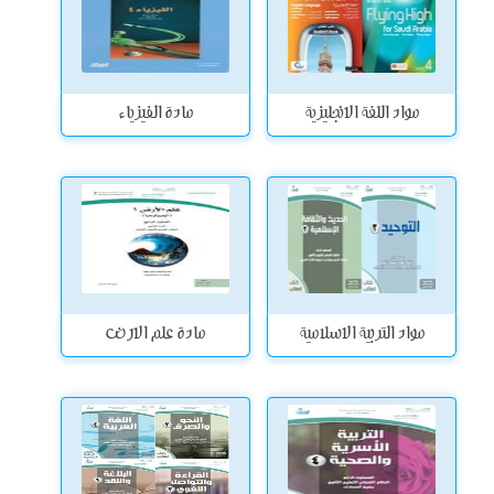
مواد اللغة الانجليزية
مادة الفيزياء
مواد التربية الاسلامية
مادة علم الارض