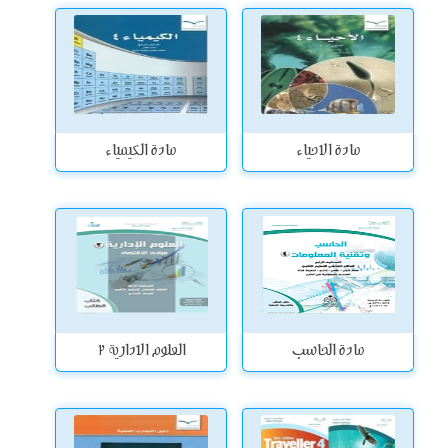
مادة الاحياء
مادة الكيمياء
مادة الحاسب
العلوم الادارية 2