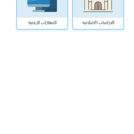
الدراسات الاسلامية
المهارات الرقمية