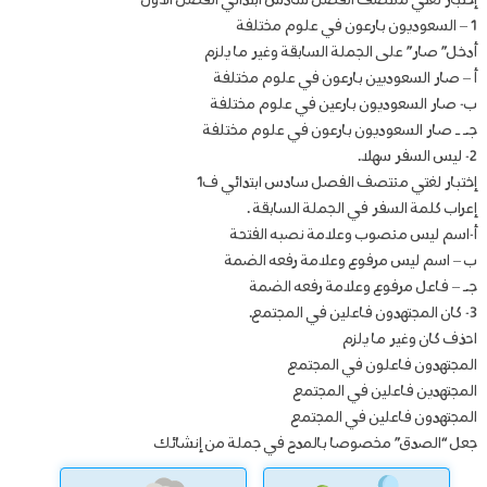
إختبار لغتي منتصف الفصل سادس ابتدائي الفصل الأول
1 – السعوديون بارعون في علوم مختلفة
أدخل” صار” على الجملة السابقة وغير ما يلزم
أ – صار السعوديين بارعون في علوم مختلفة
ب- صار السعوديون بارعين في علوم مختلفة
جـ ـ صار السعوديون بارعون في علوم مختلفة
2- ليس السفر سهلا.
إختبار لغتي منتصف الفصل سادس ابتدائي ف1
إعراب كلمة السفر في الجملة السابقة .
أ-اسم ليس منصوب وعلامة نصبه الفتحة
ب – اسم ليس مرفوع وعلامة رفعه الضمة
جـ – فاعل مرفوع وعلامة رفعه الضمة
3- كان المجتهدون فاعلين في المجتمع.
احذف كان وغير ما يلزم
المجتهدون فاعلون في المجتمع
المجتهدين فاعلين في المجتمع
المجتهدون فاعلين في المجتمع
جعل “الصدق” مخصوصا بالمدح في جملة من إنشائك