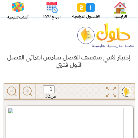
الرئيسية
الفصول الدراسية
توزيع ١٤٤٧
ألعاب تعليمية
إختبار لغتي منتصف الفصل سادس ابتدائي الفصل
الأول فتري