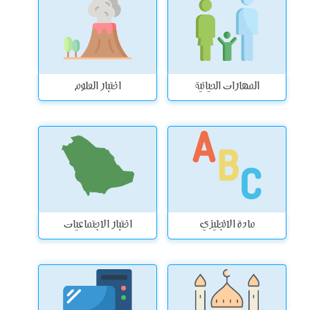
المهارات الحياتية
اختبار العلوم
مادة الانجليزي
اختبار الاجتماعيات