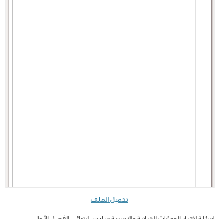
تحميل الملف