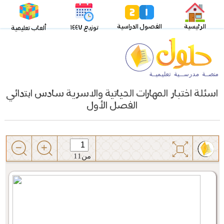
الرئيسية
الفصول الدراسية
توزيع ١٤٤٧
ألعاب تعليمية
اسئلة اختبار المهارات الحياتية والاسرية سادس ابتدائي
الفصل الأول