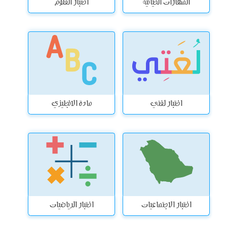
المهارات الحياتية
اختبار العلوم
اختبار لغتي
مادة الانجليزي
اختبار الاجتماعيات
اختبار الرياضيات