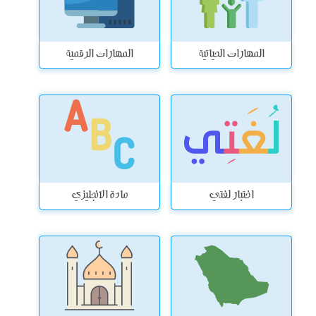
المهارات الحياتية
المهارات الرقمية
اختبار لغتي
مادة الانجليزي