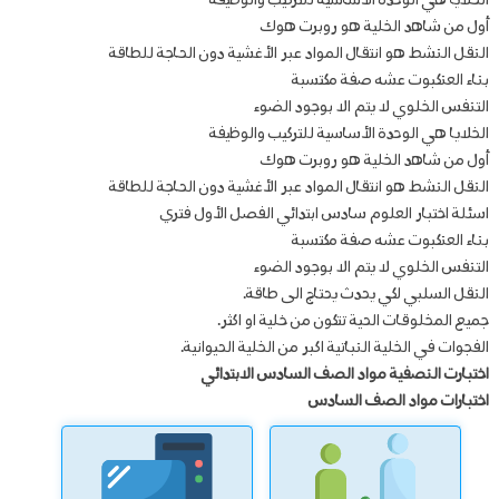
الخلايا هي الوحدة الأساسية للتركيب والوظيفة
أول من شاهد الخلية هو روبرت هوك
النقل النشط هو انتقال المواد عبر الأغشية دون الحاجة للطاقة
بناء العنكبوت عشه صفة مكتسبة
التنفس الخلوي لا يتم الا بوجود الضوء
الخلايا هي الوحدة الأساسية للتركيب والوظيفة
أول من شاهد الخلية هو روبرت هوك
النقل النشط هو انتقال المواد عبر الأغشية دون الحاجة للطاقة
اسئلة اختبار العلوم سادس ابتدائي الفصل الأول فتري
بناء العنكبوت عشه صفة مكتسبة
التنفس الخلوي لا يتم الا بوجود الضوء
النقل السلبي لكي يحدث يحتاج الى طاقة.
جميع المخلوقات الحية تتكون من خلية او اكثر.
الفجوات في الخلية النباتية اكبر من الخلية الحيوانية.
اختبارت النصفية مواد الصف السادس الابتدائي
اختبارات مواد الصف السادس