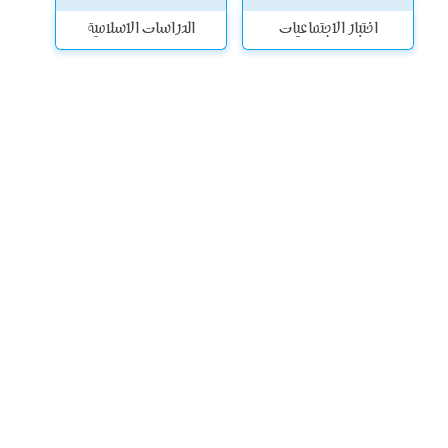
اختبار الاجتماعيات
الدراسات الاسلامية