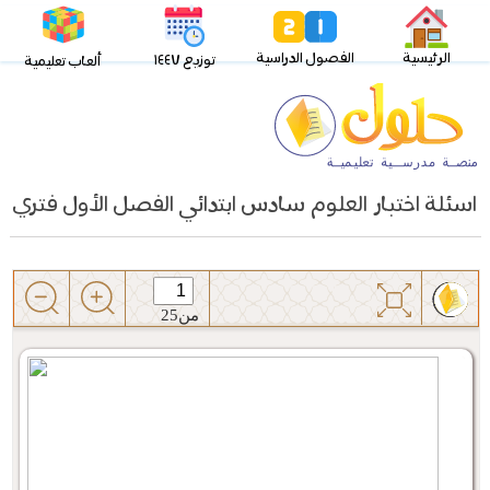
الرئيسية
الفصول الدراسية
توزيع ١٤٤٧
ألعاب تعليمية
اسئلة اختبار العلوم سادس ابتدائي الفصل الأول فتري