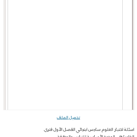
تحميل الملف
اسئلة اختبار العلوم سادس ابتدائي الفصل الأول فتري