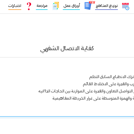
١٤٤٧
توزيع المناهج
أوراق عمل
مراجعة
اختبارات
كفاية الاتصال الشفهي
ترك الانطباع السابق التحكم
ب والقدرة على الاختلاط القائم
اصل التعاون والقدرة على الموازنة بين الحاجات الذ1اتيه
ة والهمزة المتوسطة على غرار الخريطة المفاهيمية