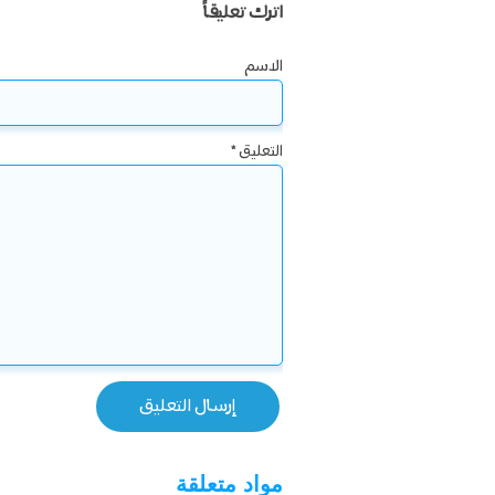
اترك تعليقاً
الاسم
التعليق
*
مواد متعلقة