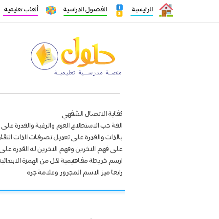
الرئيسية
الفصول الدراسية
ألعاب تعليمية
كفاية الاتصال الشفهي
القة حب الاستطلاع العزم والرغبة والقدرة على 
بالذات والقدرة على تعديل تصرفات الذات التقار
على فهم الاخرين وفهم الاخرين له القدرة على التو
ارسم خريطة مفاهيمية لكل من الهمزة الابتدائي
رابعا ميز الاسم المجرور وعلامة جره