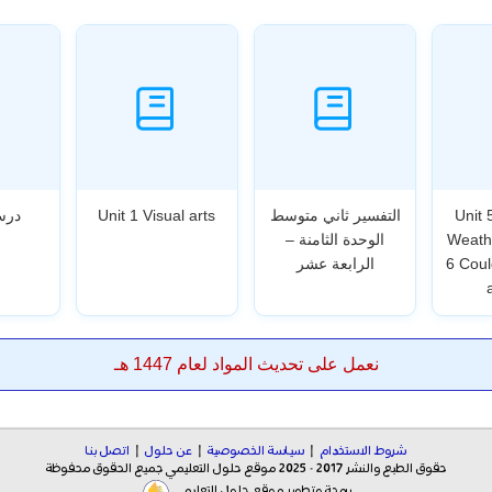
Unit 
التفسير ثاني متوسط
Unit 1 Visual arts
درس
Weathe
الوحدة الثامنة –
6 Cou
الرابعة عشر
نعمل على تحديث المواد لعام 1447 هـ
شروط الاستخدام
|
سياسة الخصوصية
|
عن حلول
|
اتصل بنا
حقوق الطبع والنشر 2017 - 2025 موقع حلول التعليمي جميع الحقوق محفوظة
برمجة وتطوير موقع حلول التعليمي