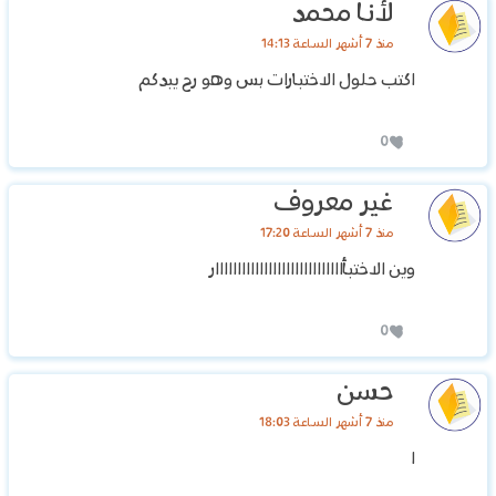
لأنا محمد
منذ 7 أشهر الساعة 14:13
اكتب حلول الاختبارات بس وهو رح يبدكم
0
غير معروف
منذ 7 أشهر الساعة 17:20
وين الاختبأااااااااااااااااااااااااااااار
0
حسن
منذ 7 أشهر الساعة 18:03
ا