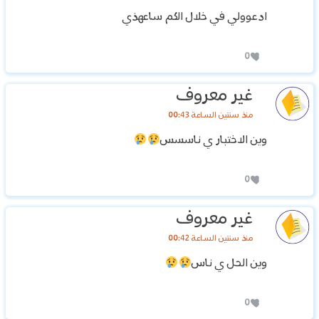
ادعوولي في خلال الكم ساعهذي
0
غير معروف
منذ سنتين الساعة 00:43
وين الاختبار ي ناسسس
0
غير معروف
منذ سنتين الساعة 00:42
وين الحل ي ناس
0