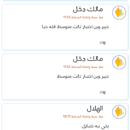
مالك دخل
منذ سنة واحدة الساعة 11:53
خيير وين اختبار ثالث متوسط قله حيا
0
مالك دخل
منذ سنة واحدة الساعة 11:52
خيير وين اختبار ثالث متوسط
0
الهلال
منذ سنة واحدة الساعة 19:17
يخي نبه ختباري