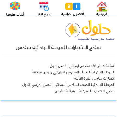
الرئيسية
الفصول الدراسية
توزيع ١٤٤٧
ألعاب تعليمية
نماذج الاختبارات للمرحلة الابتدائية سادس
اسئلة اختبار فقه سادس ابتدائي الفصل الاول
المرحلة الابتدائية للصف السادس الابتدائي دروس مراجعة
اختبارات سادس الفترة الثالثة
المرحلة الابتدائية الصف السادس الابتدائي الفصل الدراسي الاول
نماذج الاختبارات للمرحلة الابتدائية سادس