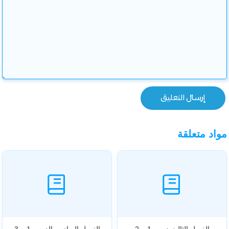
مواد متعلقة