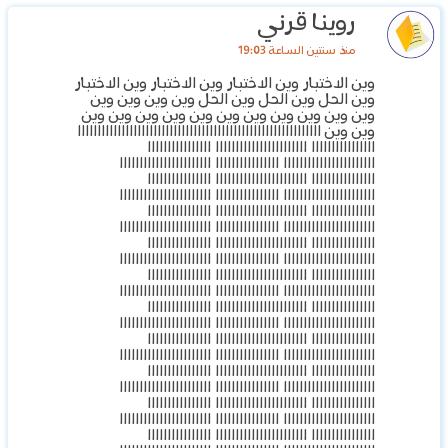
روينا قرني
منذ سنتين الساعة 19:03
وين الاختبار وين الاختبار وين الاختبار وين الاختبار
وين الحل وين الحل وين الحل وين وين وين وين
وين وين وين وين وين وين وين وين وين وين وين
وين وين ااااااااااااااااااااااااااااااااااااااااااااااااااااااااااااا
اااااااااااااااا ااااااااااااااااااااااا اااااااااااااااا
ااااااااااااااااااااااا اااااااااااااااا ااااااااااااااااااااااا
اااااااااااااااا ااااااااااااااااااااااا اااااااااااااااا
ااااااااااااااااااااااا اااااااااااااااا ااااااااااااااااااااااا
اااااااااااااااا ااااااااااااااااااااااا اااااااااااااااا
ااااااااااااااااااااااا اااااااااااااااا ااااااااااااااااااااااا
اااااااااااااااا ااااااااااااااااااااااا اااااااااااااااا
ااااااااااااااااااااااا اااااااااااااااا ااااااااااااااااااااااا
اااااااااااااااا ااااااااااااااااااااااا اااااااااااااااا
ااااااااااااااااااااااا اااااااااااااااا ااااااااااااااااااااااا
اااااااااااااااا ااااااااااااااااااااااا اااااااااااااااا
ااااااااااااااااااااااا اااااااااااااااا ااااااااااااااااااااااا
اااااااااااااااا ااااااااااااااااااااااا اااااااااااااااا
ااااااااااااااااااااااا اااااااااااااااا ااااااااااااااااااااااا
اااااااااااااااا ااااااااااااااااااااااا اااااااااااااااا
ااااااااااااااااااااااا اااااااااااااااا ااااااااااااااااااااااا
اااااااااااااااا ااااااااااااااااااااااا اااااااااااااااا
ااااااااااااااااااااااا اااااااااااااااا ااااااااااااااااااااااا
اااااااااااااااا ااااااااااااااااااااااا اااااااااااااااا