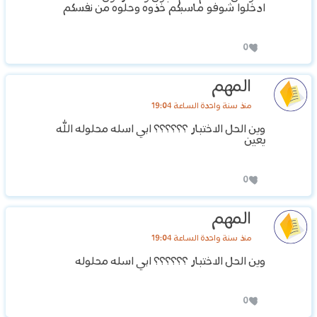
ادخلوا شوفو ماسبكم خذوه وحلوه من نفسكم
0
المهم
منذ سنة واحدة الساعة 19:04
وين الحل الاختبار ؟؟؟؟؟؟ ابي اسله محلوله الله
يعين
0
المهم
منذ سنة واحدة الساعة 19:04
وين الحل الاختبار ؟؟؟؟؟؟ ابي اسله محلوله
0