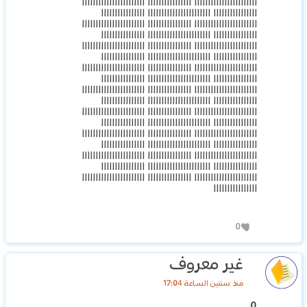
ااااااااااااااااااااااا اااااااااااااااا ااااااااااااااااااااااا
اااااااااااااااا ااااااااااااااااااااااا اااااااااااااااا
ااااااااااااااااااااااا اااااااااااااااا ااااااااااااااااااااااا
اااااااااااااااا ااااااااااااااااااااااا اااااااااااااااا
ااااااااااااااااااااااا اااااااااااااااا ااااااااااااااااااااااا
اااااااااااااااا ااااااااااااااااااااااا اااااااااااااااا
ااااااااااااااااااااااا اااااااااااااااا ااااااااااااااااااااااا
اااااااااااااااا ااااااااااااااااااااااا اااااااااااااااا
ااااااااااااااااااااااا اااااااااااااااا ااااااااااااااااااااااا
اااااااااااااااا ااااااااااااااااااااااا اااااااااااااااا
ااااااااااااااااااااااا اااااااااااااااا ااااااااااااااااااااااا
اااااااااااااااا ااااااااااااااااااااااا اااااااااااااااا
ااااااااااااااااااااااا اااااااااااااااا ااااااااااااااااااااااا
اااااااااااااااا ااااااااااااااااااااااا اااااااااااااااا
ااااااااااااااااااااااا اااااااااااااااا ااااااااااااااااااااااا
اااااااااااااااا ااااااااااااااااااااااا اااااااااااااااا
ااااااااااااااااااااااا اااااااااااااااا ااااااااااااااااااااااا
اااااااااااااااا
0
غير معروف
منذ سنتين الساعة 17:04
0