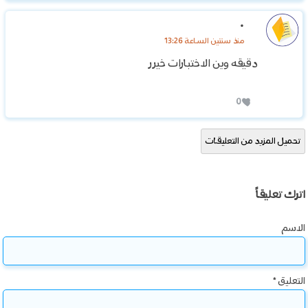
.
منذ سنتين الساعة 13:26
دقيقه وين الاختبارات خيرر
0
تحميل المزيد من التعليقات
اترك تعليقاً
الاسم
التعليق
*