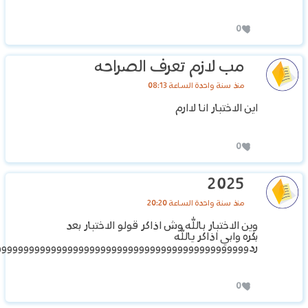
0
مب لازم تعرف الصراحه
منذ سنة واحدة الساعة 08:13
اين الاختبار انا لاارم
0
2025
منذ سنة واحدة الساعة 20:20
وين الاختبار بالله وش اذاكر قولو الاختبار بعد
بكره وابي اذاكر يالله
ردووووووووووووووووووووووووووووووووووووووووووووو
0