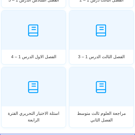
الفصل الثالث درس 1 – 2
الفصل السادس الدرس 1 – 3
الفصل الثالث الدرس 1 – 3
الفصل الاول الدرس 1 – 4
مراجعة العلوم ثالث متوسط
اسئلة الاختبار التحريري الفترة
الفصل الثاني
الرابعة