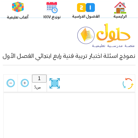
الرئيسية
الفصول الدراسية
توزيع ١٤٤٧
ألعاب تعليمية
نموذج اسئلة اختبار تربية فنية رابع ابتدائي الفصل الأول