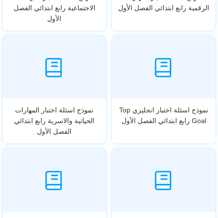
الرقمية رابع ابتدائي الفصل الأول
الاجتماعية رابع ابتدائي الفصل
الأول
نموذج اسئلة اختبار انجليزي Top
نموذج اسئلة اختبار المهارات
Goal رابع ابتدائي الفصل الأول
الحياتية والاسرية رابع ابتدائي
الفصل الأول