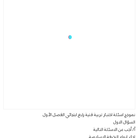
نموذج اسئلة اختبار تربية فنية رابع ابتدائي الفصل الأول
السؤال الاول
أ/ أجب عن الاسئلة التالية
اذكر انواع الزخرفة الاسلامية