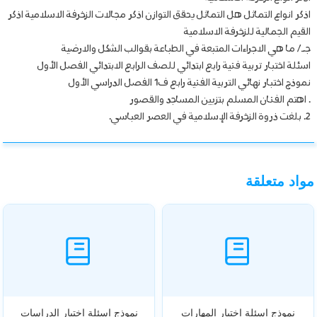
اذكر انواع التماثل هل التماثل يحقق التوازن اذكر مجالات الزخرفة الاسلامية اذكر
القيم الجمالية للزخرفة الاسلامية
جـ/ ما هي الاجراءات المتبعة في الطباعة بقوالب الشكل والارضية
اسئلة اختبار تربية فنية رابع ابتدائي للصف الرابع الابتدائي الفصل الأول
نموذج اختبار نهائي التربية الفنية رابع ف1 الفصل الدراسي الأول
. اهتم الفنان المسلم بتزيين المساجد والقصور
2. بلغت ذروة الزخرفة الإسلامية في العصر العباسي.
مواد متعلقة
نموذج اسئلة اختبار المهارات
نموذج اسئلة اختبار الدراسات