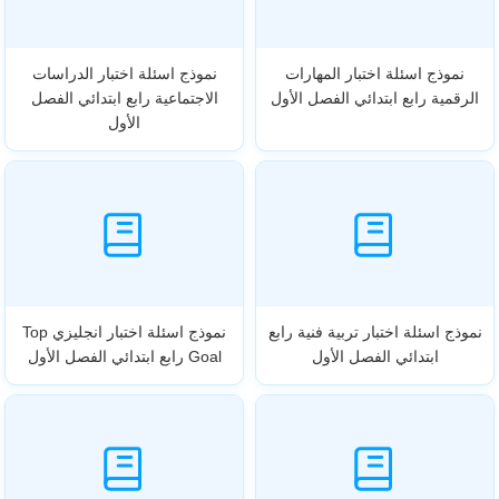
نموذج اسئلة اختبار المهارات
نموذج اسئلة اختبار الدراسات
الرقمية رابع ابتدائي الفصل الأول
الاجتماعية رابع ابتدائي الفصل
الأول
نموذج اسئلة اختبار تربية فنية رابع
نموذج اسئلة اختبار انجليزي Top
ابتدائي الفصل الأول
Goal رابع ابتدائي الفصل الأول