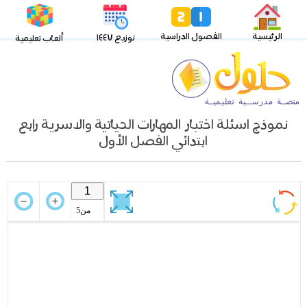
الرئيسية
الفصول الدراسية
توزيع ١٤٤٧
ألعاب تعليمية
نموذج اسئلة اختبار المهارات الحياتية والاسرية رابع
ابتدائي الفصل الأول