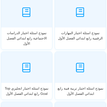
نموذج اسئلة اختبار المهارات
نموذج اسئلة اختبار الدراسات
الرقمية رابع ابتدائي الفصل الأول
الاجتماعية رابع ابتدائي الفصل
الأول
نموذج اسئلة اختبار تربية فنية رابع
نموذج اسئلة اختبار انجليزي Top
ابتدائي الفصل الأول
Goal رابع ابتدائي الفصل الأول