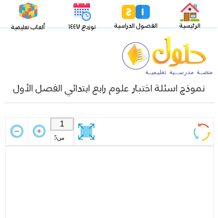
الرئيسية
الفصول الدراسية
توزيع ١٤٤٧
ألعاب تعليمية
نموذج اسئلة اختبار علوم رابع ابتدائي الفصل الأول