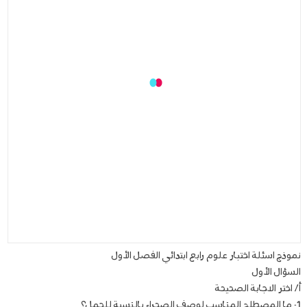
نموذج اسئلة اختبار علوم رابع ابتدائي الفصل الأول
السؤال الأول
أ/ اختر الاجابة الصحيحة
1- ما المصطلح المناسب لوصف الصحراء بالنسبة للجمل؟