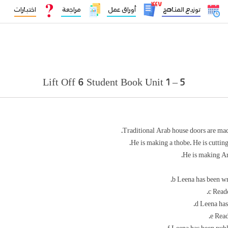
١٤٤٧
توزيع المناهج
أوراق عمل
مراجعة
اختبارات
Lift Off 6 Student Book Unit 1 – 5
Traditional Arab house doors are made
He is making a thobe. He is cutting
He is making Ar
b Leena has been wri
c Reade
d Leena has
e Read