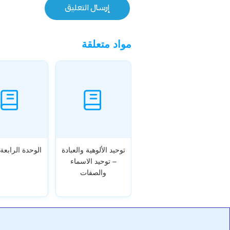
مواد متعلقة
توحيد الألوهية والعبادة
الوحدة الرابعة 
– توحيد الاسماء
والصفات