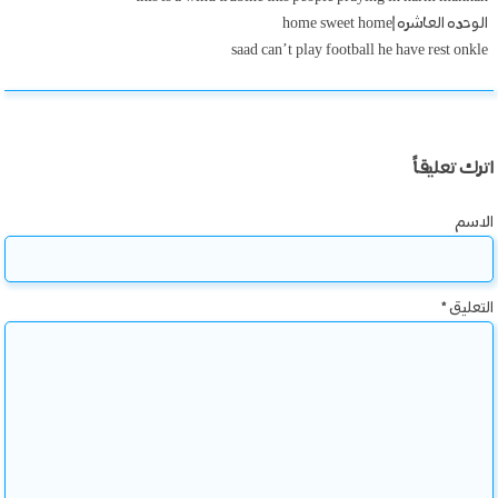
الوحده العاشره |home sweet home
saad can’t play football he have rest onkle
اترك تعليقاً
الاسم
التعليق
*