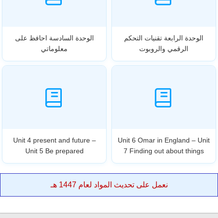
الوحدة الرابعة تقنيات التحكم
الوحدة السادسة احافظ على
الرقمي والروبوت
معلوماتي
Unit 4 present and future –
Unit 6 Omar in England – Unit
Unit 5 Be prepared
7 Finding out about things
نعمل على تحديث المواد لعام 1447 هـ