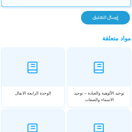
مواد متعلقة
توحيد الألوهية والعبادة – توحيد
الوحدة الرابعة الانفال
الاسماء والصفات