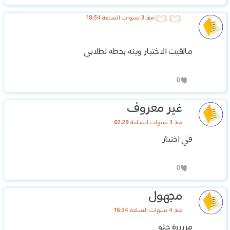
منذ 3 سنوات الساعة 18:54
مالقيت الاختبار وينه بحطه لطلابي
0
غير معروف
منذ 3 سنوات الساعة 02:29
في اختبار
0
مجهول
منذ 4 سنوات الساعة 16:34
مررررة حلو