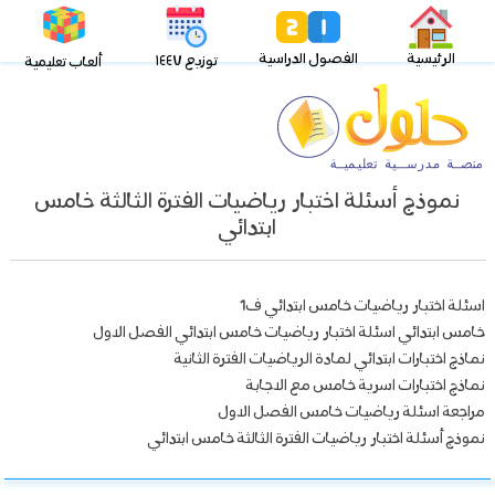
الرئيسية
الفصول الدراسية
توزيع ١٤٤٧
ألعاب تعليمية
نموذج أسئلة اختبار رياضيات الفترة الثالثة خامس
ابتدائي
اسئلة اختبار رياضيات خامس ابتدائي ف1
خامس ابتدائي اسئلة اختبار رياضيات خامس ابتدائي الفصل الاول
نماذج اختبارات ابتدائي لمادة الرياضيات الفترة الثانية
نماذج اختبارات اسرية خامس مع الاجابة
مراجعة اسئلة رياضيات خامس الفصل الاول
نموذج أسئلة اختبار رياضيات الفترة الثالثة خامس ابتدائي