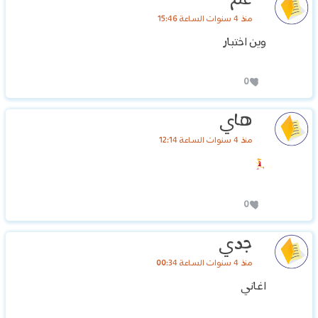
عم
منذ 4 سنوات الساعة 15:46
وين اختبار
0
هاي
منذ 4 سنوات الساعة 12:14
0
جدي
منذ 4 سنوات الساعة 00:34
اغاني