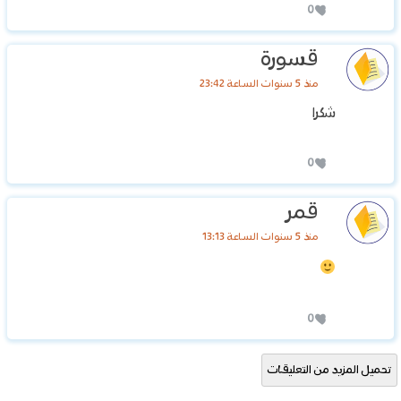
0
قسورة
منذ 5 سنوات الساعة 23:42
شكرا
0
قمر
منذ 5 سنوات الساعة 13:13
0
تحميل المزيد من التعليقات