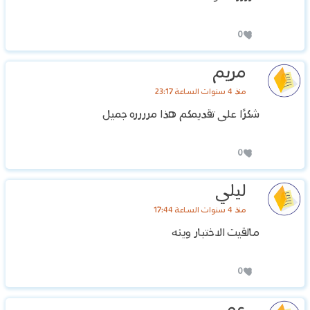
0
مريم
منذ 4 سنوات الساعة 23:17
شكرًا على تقديمكم هذا مرررره جميل
0
ليلي
منذ 4 سنوات الساعة 17:44
مالقيت الاختبار وينه
0