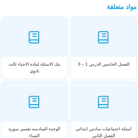
مواد متعلقة
الفصل الخامس الدرس 1 – 3
بنك الاسئلة لمادة الاحياء ثالث
ثانوي
اسئلة اجتماعيات سادس ابتدائي
الوحدة السادسة تفسير سورة
الفصل الثاني
النساء