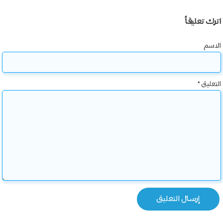
اترك تعليقاً
الاسم
التعليق
*