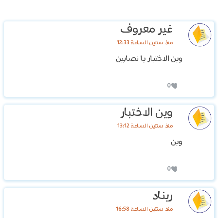
غير معروف
منذ سنتين الساعة 12:33
وين الاختبار يا نصابين
0
وين الاختبار
منذ سنتين الساعة 13:12
وين
0
ريناد
منذ سنتين الساعة 16:58