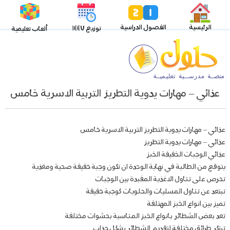
الرئيسية
الفصول الدراسية
توزيع ١٤٤٧
ألعاب تعليمية
عذائي – مهارات يدوية التطريز التربية الاسرية خامس
عذائي – مهارات يدوية التطريز التربية الاسرية خامس
عذائي – مهارات يدوية التطريز
عذائي الوجبات الخفيفة الخبز
يتوقع من الطالبة في نهاية الوحدة ان تكون وجبة خفيفة صحية ومغذية
تحرص على تناول الاغذية المفبدة بين الوجبات
تبتعد عن تناول المسليات والحلويات كوجبة خفيفة
تميز بين انواع الخبز المهتلفة
تعد بعض الشطائر بانواع الخبز المناسبة بحشوات مختلفة
تبتكر طرائق مختلفة لتقديم الشطائر بشكل جذاب