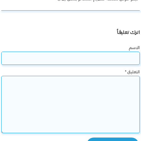
اترك تعليقاً
الاسم
التعليق
*