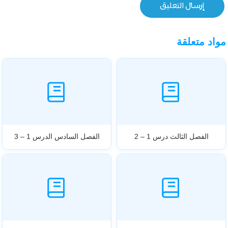
مواد متعلقة
الفصل الثالث درس 1 – 2
الفصل السادس الدرس 1 – 3