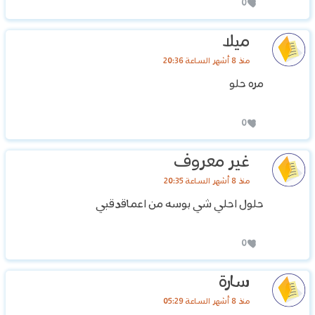
0
ميلا
منذ 8 أشهر الساعة 20:36
مره حلو
0
غير معروف
منذ 8 أشهر الساعة 20:35
حلول احلي شي بوسه من اعماقدقبي
0
سارة
منذ 8 أشهر الساعة 05:29