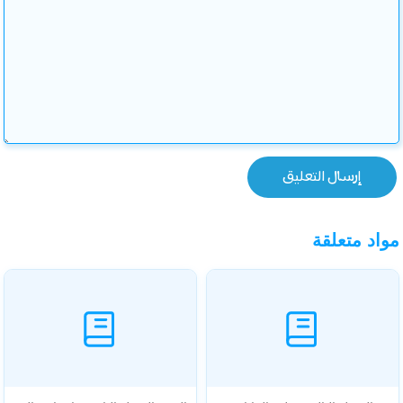
مواد متعلقة