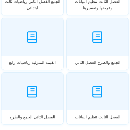
الفصل الثالث تنظيم البيانات
الجمع الفصل الثاني رياضيات ثالث
وعرضها وتفسيرها
ابتدائي
الجمع والطرح الفصل الثاني
القيمة المنزلية رياضيات رابع
الفصل الثالث تنظيم البيانات
الفصل الثاني الجمع والطرح