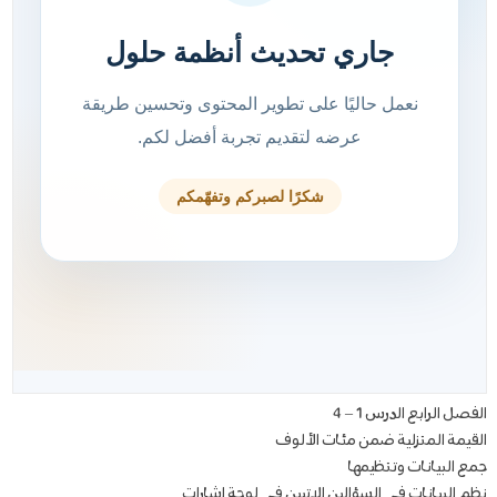
الفصل الرابع الدرس 1 – 4
القيمة المنزلية ضمن مئات الألوف
جمع البيانات وتنظيمها
نظم البيانات في السؤالين الاتيين في لوحة اشارات