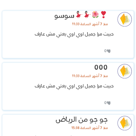
سوسو
منذ 7 أشهر الساعة 11:33
حبيت مرا جميل اوي اوي يعني مش عارف
0
000
منذ 7 أشهر الساعة 11:33
حبيت مرا جميل اوي اوي يعني مش عارف
0
جو جو من الرياض
منذ 7 أشهر الساعة 15:38