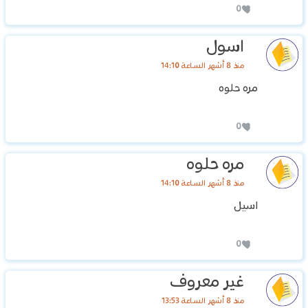
0
اسول
منذ 8 أشهر الساعة 14:10
مره حلوه
0
مره حلوه
منذ 8 أشهر الساعة 14:10
اسيل
0
غير معروف
منذ 8 أشهر الساعة 13:53