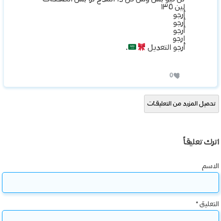
لين ١٣٥
أرجو
أرجو
أرجو
ارجو
أرجو التعديل
.
0
تحميل المزيد من التعليقات
اترك تعليقاً
الاسم
التعليق
*