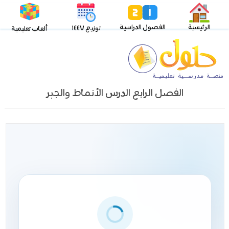
الرئيسية
الفصول الدراسية
توزيع ١٤٤٧
ألعاب تعليمية
الفصل الرابع الدرس الأنماط والجبر