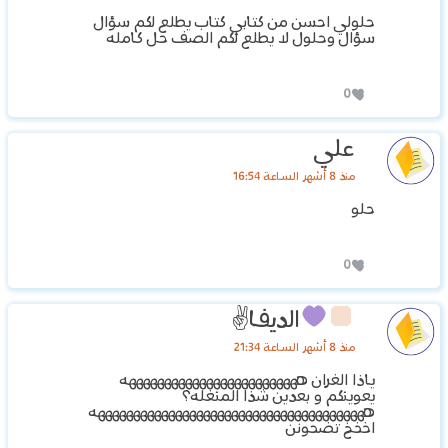
حلولي احسن من كتابي كتاب يطلع لكم سؤال
سؤال وحلول لا يطلع لكم الصف حل كامله
0
علي
منذ 8 أشهر الساعة 16:54
حلو
0
الديفا✌
منذ 8 أشهر الساعة 21:34
ياذا الغران هههههههههههههههههههههههههه
يعوينكم و بعدين شذا المنغله؟
هههههههههههههههههههههههههههههههههههههههه
اخخخ تضحونن