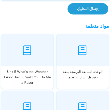
مواد متعلقة
الوحدة السابعة البرمجة بلغة
Unit 5 What’s the Weather
(فيجول بسك ستوديو)
Like? Unit 6 Could You Do Me
a Favor