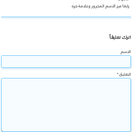
رابعا ميز الاسم المجرور وعلامة جره
اترك تعليقاً
الاسم
التعليق
*