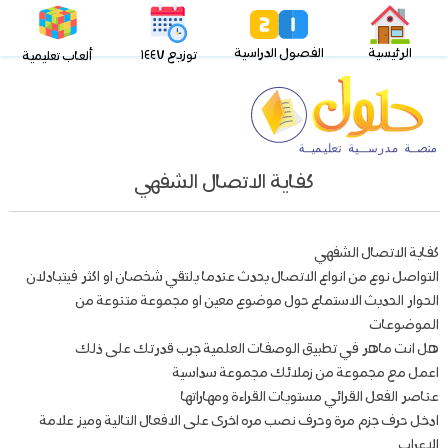
الرئيسية
الفصول الدراسية
توزيع ١٤٤٧
ألعاب تعليمية
كفاية الاتصال الشفهي
كفاية الاتصال الشفهي
التواصل نوع من انواع الاتصال يحدث عندما يلتقي شخصان او اكثر فيتبادلان
الحوار الحديث الاستماع حول موضوع معين او مجموعة متنوعة من
الموضوعات
هل انت ماهر في تطبيق الوصفات العلمية جرب قدرتك على ذلك
اعمل مع مجموعة من زملائك مجموعة سداسية
عناصر الفعل القرائي مستويات القراءة ومهاراتها
ادخل حرف جزم مرة وحرف نصب مره اخرى على الافعال التالية وميز علامة
الاعراب