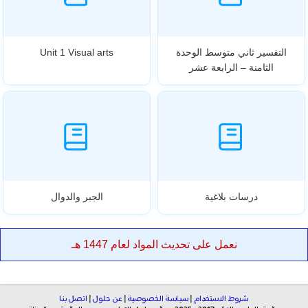
التفسير ثاني متوسط الوحدة
Unit 1 Visual arts
الثامنة – الرابعة عشر
درسات بلاغية
الجبر والدوال
نعمل على تحديث المواد لعام 1447 هـ
شروط الاستخدام
|
سياسة الخصوصية
|
عن حلول
|
اتصل بنا