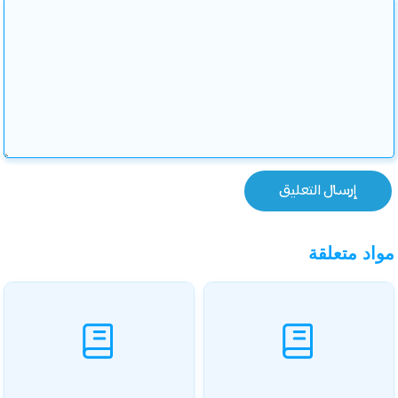
مواد متعلقة