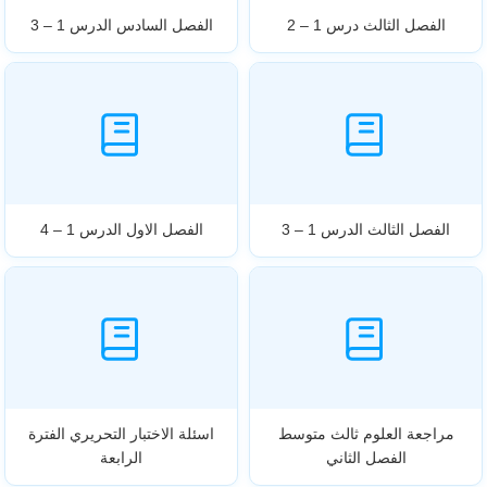
الفصل الثالث درس 1 – 2
الفصل السادس الدرس 1 – 3
الفصل الثالث الدرس 1 – 3
الفصل الاول الدرس 1 – 4
مراجعة العلوم ثالث متوسط
اسئلة الاختبار التحريري الفترة
الفصل الثاني
الرابعة