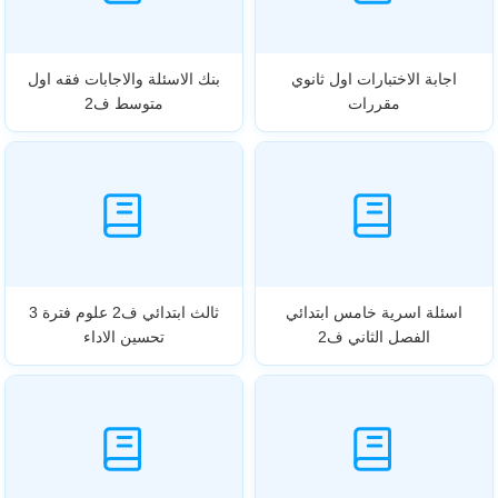
اجابة الاختبارات اول ثانوي
بنك الاسئلة والاجابات فقه اول
مقررات
متوسط ف2
اسئلة اسرية خامس ابتدائي
ثالث ابتدائي ف2 علوم فترة 3
الفصل الثاني ف2
تحسين الاداء