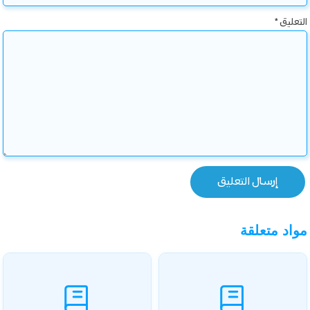
التعليق
*
مواد متعلقة