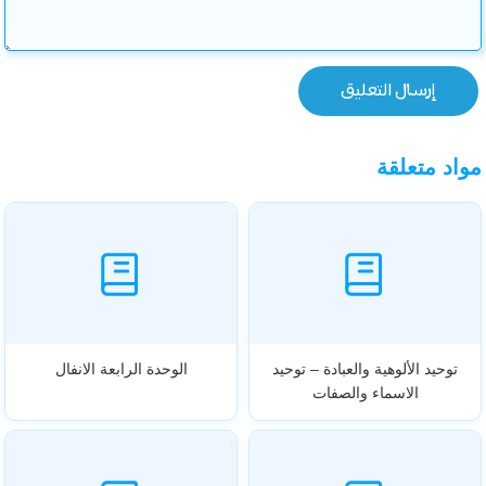
مواد متعلقة
توحيد الألوهية والعبادة – توحيد
الوحدة الرابعة الانفال
الاسماء والصفات