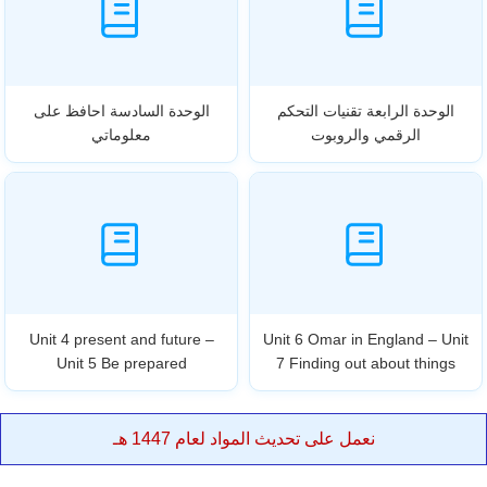
الوحدة الرابعة تقنيات التحكم
الوحدة السادسة احافظ على
الرقمي والروبوت
معلوماتي
Unit 4 present and future –
Unit 6 Omar in England – Unit
Unit 5 Be prepared
7 Finding out about things
نعمل على تحديث المواد لعام 1447 هـ