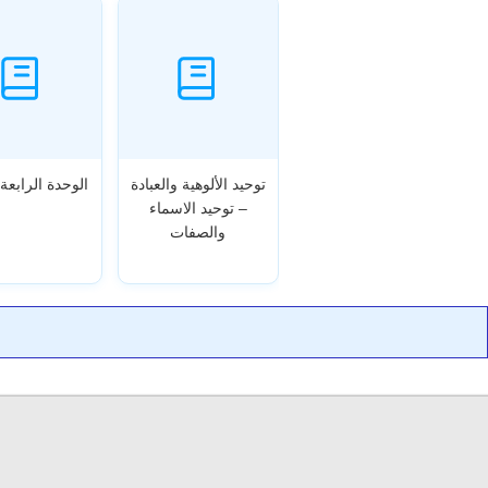
توحيد الألوهية والعبادة
الوحدة الرابعة 
– توحيد الاسماء
والصفات