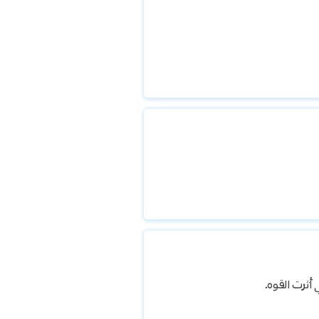
أثرت القوه.