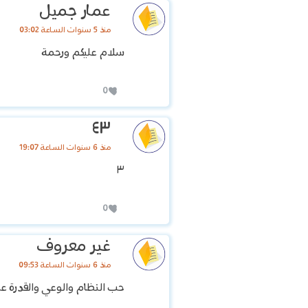
عمار جميل
منذ 5 سنوات الساعة 03:02
سلام عليكم ورحمة
0
٤٣
منذ 6 سنوات الساعة 19:07
٣
0
غير معروف
منذ 6 سنوات الساعة 09:53
حب النظام والوعي والقدرة ع