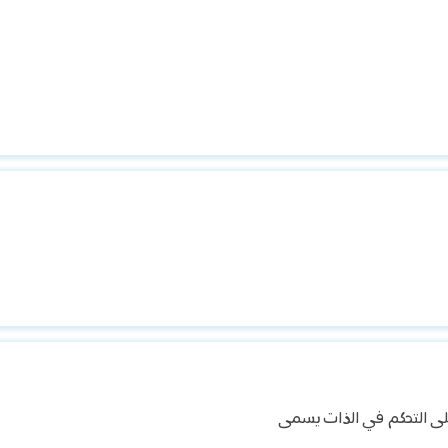
لى التحكم في الذات يسمى