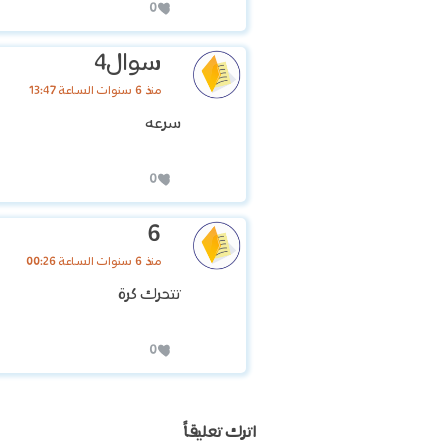
0
سوال4
منذ 6 سنوات الساعة 13:47
سرعه
0
6
منذ 6 سنوات الساعة 00:26
تتحرك كرة
0
اترك تعليقاً