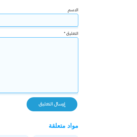
الاسم
التعليق
*
مواد متعلقة