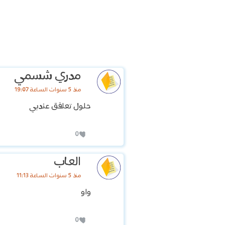
مدري شسمي
منذ 5 سنوات الساعة 19:07
حلول تعلقق عنديي
0
العاب
منذ 5 سنوات الساعة 11:13
واو
0