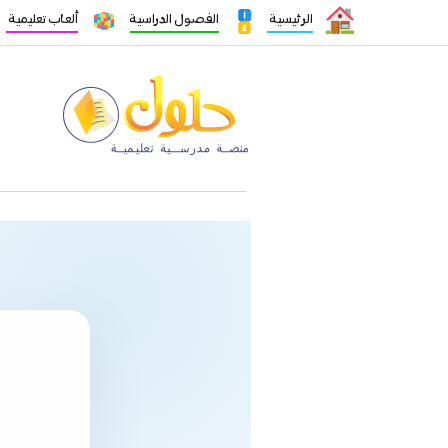
الرئيسية
الفصول الدراسية
ألعاب تعليمية