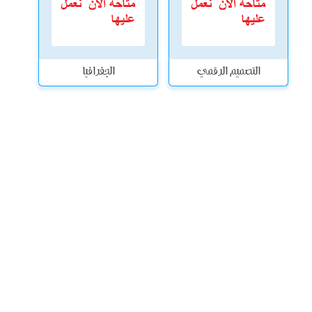
التصميم الرقمي
الجغرافيا