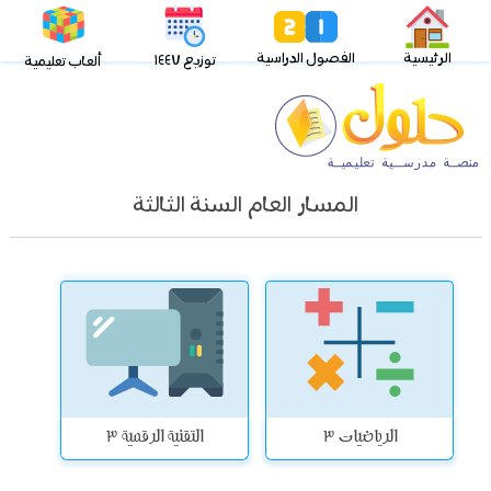
الرئيسية
الفصول الدراسية
توزيع ١٤٤٧
ألعاب تعليمية
المسار العام السنة الثالثة
الرياضيات 3
التقنية الرقمية 3