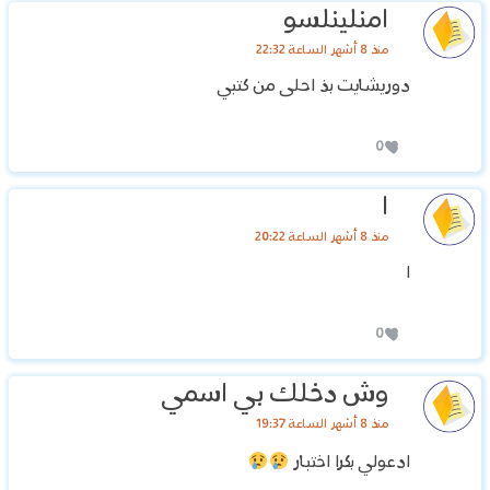
امنلينلسو
منذ 8 أشهر الساعة 22:32
دوريشايت بذ احلى من كتبي
0
ا
منذ 8 أشهر الساعة 20:22
ا
0
وش دخلك بي اسمي
منذ 8 أشهر الساعة 19:37
ادعولي بكرا اختبار