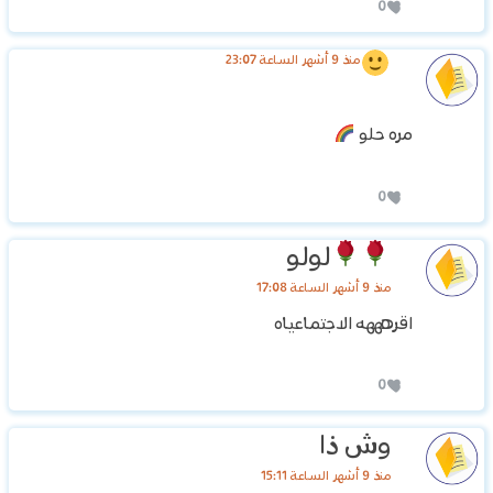
0
منذ 9 أشهر الساعة 23:07
مره حلو
0
لولو
منذ 9 أشهر الساعة 17:08
اقرهههه الاجتماعياه
0
وش ذا
منذ 9 أشهر الساعة 15:11