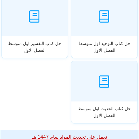
حل كتاب التوحيد اول متوسط
حل كتاب التفسير اول متوسط
الفصل الاول
الفصل الاول
حل كتاب الحديث اول متوسط
الفصل الاول
نعمل على تحديث المواد لعام 1447 هـ