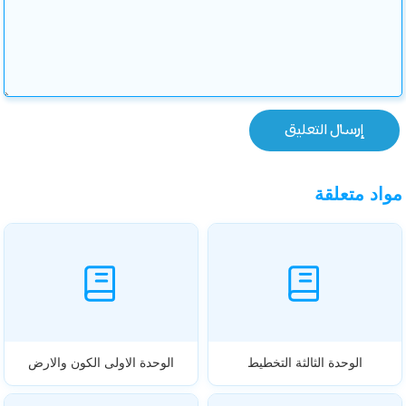
مواد متعلقة
الوحدة الثالثة التخطيط
الوحدة الاولى الكون والارض