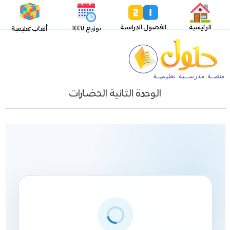
الرئيسية
الفصول الدراسية
توزيع ١٤٤٧
ألعاب تعليمية
الوحدة الثانية الحضارات