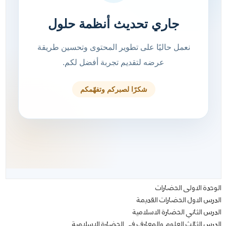
الوحدة الاولى الحضارات
الدرس الاول الحضارات القديمة
الدرس الثاني الحضارة الاسلامية
الدرس الثالث العلوم والمعارف في الحضارة الاسلامية