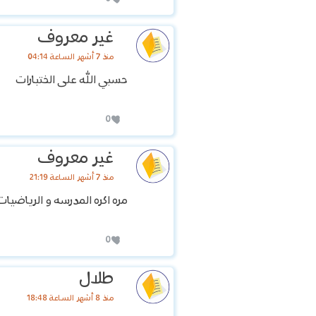
غير معروف
منذ 7 أشهر الساعة 04:14
حسبي الله على الختبارات
0
غير معروف
منذ 7 أشهر الساعة 21:19
مره اكره المدرسه و الرياضيا
0
طلال
منذ 8 أشهر الساعة 18:48