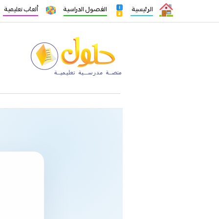
الرئيسية
الفصول الدراسية
ألعاب تعليمية