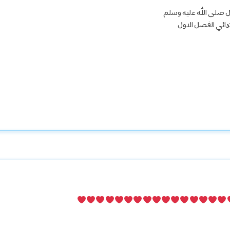
 صلى الله عليه وسلم
تدائي الفصل الاول