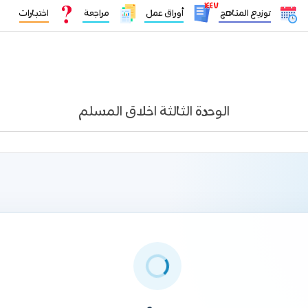
١٤٤٧
توزيع المناهج
أوراق عمل
مراجعة
اختبارات
الوحدة الثالثة اخلاق المسلم