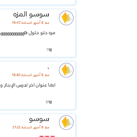
سوسو المزه
منذ 8 أشهر الساعة 19:47
مره حلو حلول ههههههههههههه
1
.
منذ 8 أشهر الساعة 18:03
ابغا عنوان اخر لدرس الإيثار
0
سوسو
منذ 8 أشهر الساعة 21:22