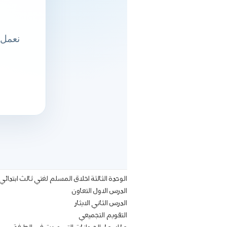
الوحدة الثالثة اخلاق المسلم لغتي ثالث ابتدائي
الدرس الاول التعاون
الدرس الثاني الايثار
التقويم التجميعي