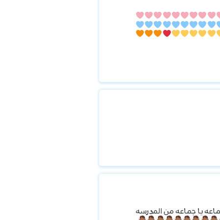
اعه يا جماعه من المدرسه