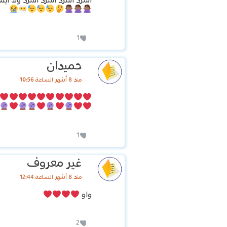
اشرد اشرد اشرد اشرد ولا ايش
1
حميدان
منذ 8 أشهر الساعة 10:56
1
غير معروف
منذ 8 أشهر الساعة 12:44
واو
2