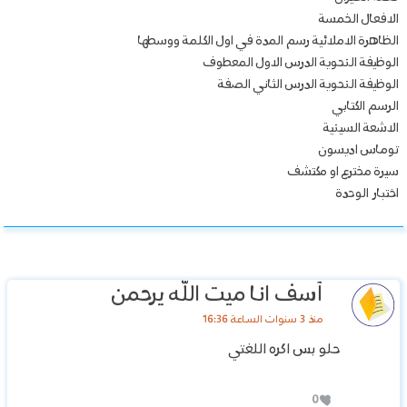
الافعال الخمسة
الظاهرة الاملائية رسم المدة في اول الكلمة ووسطها
الوظيفة النحوية الدرس الاول المعطوف
الوظيفة النحوية الدرس الثاني الصفة
الرسم الكتابي
الاشعة السينية
توماس اديسون
سيرة مخترع او مكتشف
اختبار الوحدة
آسف انا ميت الله يرحمن
منذ 3 سنوات الساعة 16:36
حلو بس اكره اللغتي
0