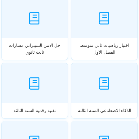
اختبار رياضيات ثاني متوسط
حل الامن السيبراني مسارات
الفصل الأول
ثالث ثانوي
الذكاء الاصطناعي السنة الثالثة
تقنية رقمية السنة الثالثة