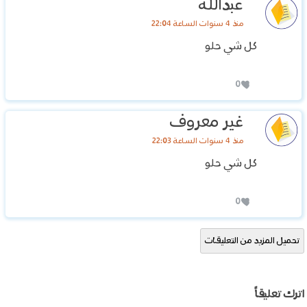
عبدالله
منذ 4 سنوات الساعة 22:04
كل شي حلو
0
غير معروف
منذ 4 سنوات الساعة 22:03
كل شي حلو
0
تحميل المزيد من التعليقات
اترك تعليقاً