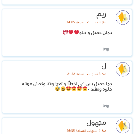
ريم
منذ 3 سنوات الساعة 14:05
جدان جميل و حلو
0
ل
منذ 3 سنوات الساعة 21:32
جدا جميل بس في اخطأ لو تعدلوها وكمان مرهه
حلوه ومفيد ٠
0
مجهول
منذ 4 سنوات الساعة 16:35