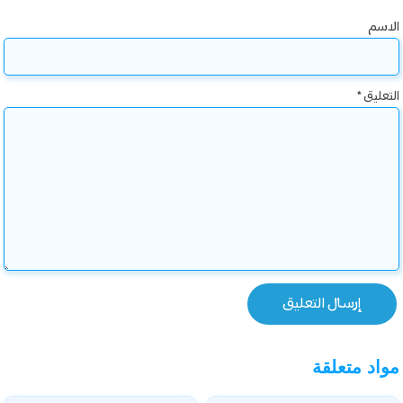
الاسم
التعليق
*
مواد متعلقة