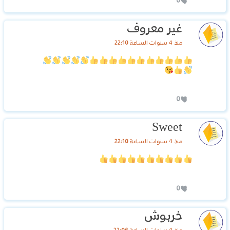
0
غير معروف
منذ 4 سنوات الساعة 22:10
0
Sweet
منذ 4 سنوات الساعة 22:10
0
خربوش