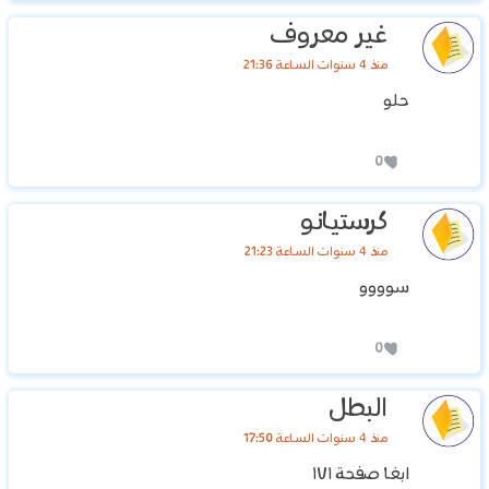
غير معروف
منذ 4 سنوات الساعة 21:36
حلو
0
كرستيانو
منذ 4 سنوات الساعة 21:23
سوووو
0
البطل
منذ 4 سنوات الساعة 17:50
ابغا صفحة ١٧١