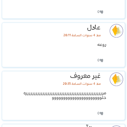
0
عادل
منذ 4 سنوات الساعة 20:11
روعه
0
غير معروف
منذ 4 سنوات الساعة 20:35
مرررررررررررررررررررررررررررررررررررررررررررررره
حلوووووووووووووووووووووو
0