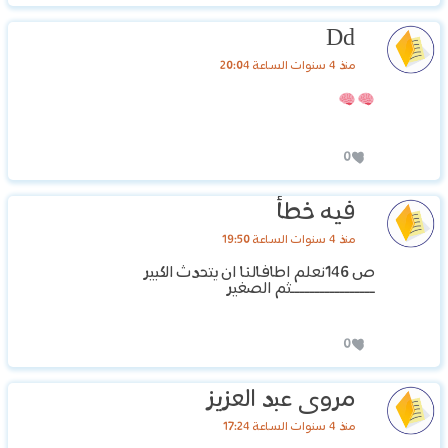
Dd
منذ 4 سنوات الساعة 20:04
0
فيه خطأ
منذ 4 سنوات الساعة 19:50
ص 146نعلم اطافالنا ان يتحدث الكبير
ـــــــــــــــــثم الصغير
0
مروى عبد العزيز
منذ 4 سنوات الساعة 17:24