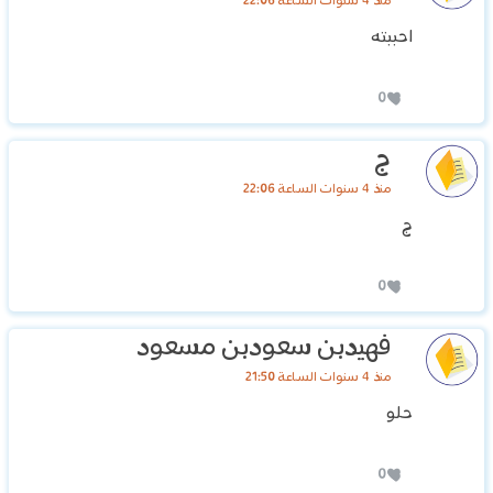
منذ 4 سنوات الساعة 22:06
احببته
0
ج
منذ 4 سنوات الساعة 22:06
ج
0
فهيدبن سعودبن مسعود
منذ 4 سنوات الساعة 21:50
حلو
0