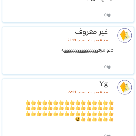
0
غير معروف
منذ 4 سنوات الساعة 22:19
حلو مرهههههههههههههههههه
0
Yg
منذ 4 سنوات الساعة 22:11