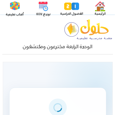
الرئيسية
الفصول الدراسية
توزيع ١٤٤٧
ألعاب تعليمية
الوحدة الرابعة مخترعون ومكتشفون