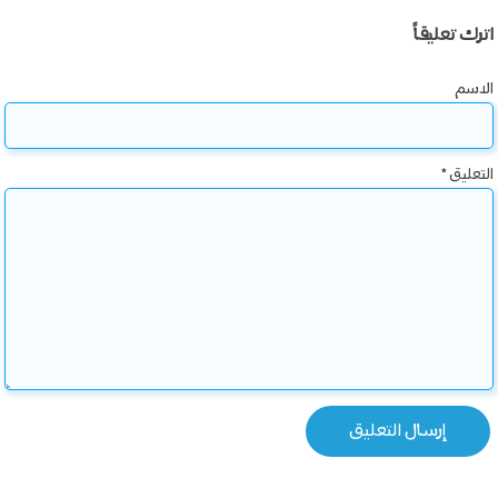
اترك تعليقاً
الاسم
التعليق
*