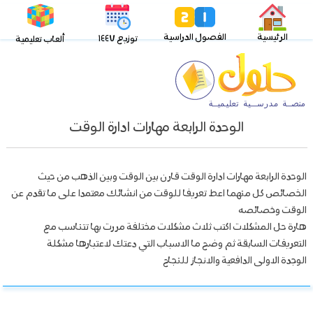
الرئيسية
الفصول الدراسية
توزيع ١٤٤٧
ألعاب تعليمية
الوحدة الرابعة مهارات ادارة الوقت
الوحدة الرابعة مهارات ادارة الوقت قارن بين الوقت وبين الذهب من حيث
الخصائص كل منهما اعط تعريفا للوقت من انشائك معتمدا على ما تقدم عن
الوقت وخصائصه
هارة حل المشكلات اكتب ثلاث مشكلات مختلفة مررت بها تتناسب مع
التعريفات السابقة ثم وضح ما الاسباب التي دعتك لاعتبارها مشكلة
الوجدة الاولى الدافعية والانجاز للنجاح