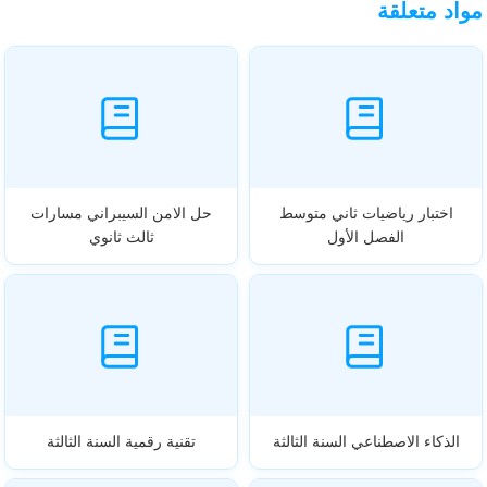
مواد متعلقة
اختبار رياضيات ثاني متوسط
حل الامن السيبراني مسارات
الفصل الأول
ثالث ثانوي
الذكاء الاصطناعي السنة الثالثة
تقنية رقمية السنة الثالثة