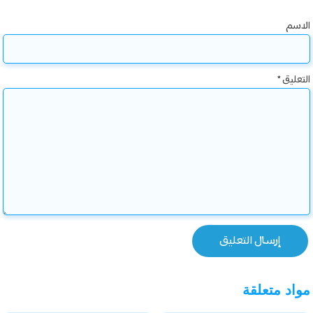
الاسم
التعليق
*
مواد متعلقة