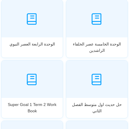
الوحدة الخامسة عصر الخلفاء
الوحدة الرابعة العصر النبوي
الراشدين
حل حديث اول متوسط الفصل
Super Goal 1 Term 2 Work
الثاني
Book