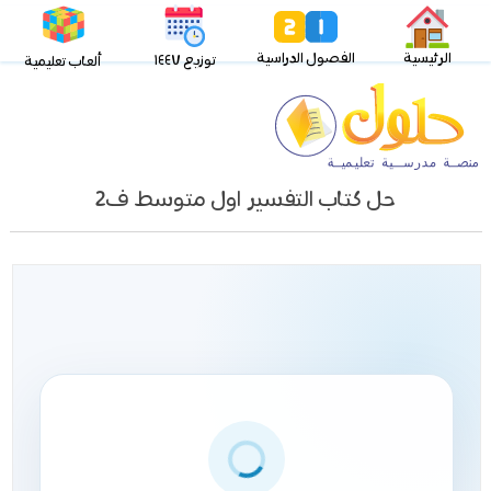
الرئيسية
الفصول الدراسية
توزيع ١٤٤٧
ألعاب تعليمية
حل كتاب التفسير اول متوسط ف2