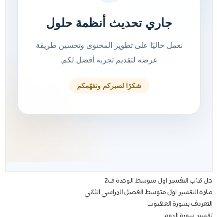
حل كتاب التفسير اول متوسط الوحدة ف2
مادة التفسير اول متوسط الفصل الدراسي الثاني
التعريف بسورة العنكبوت
تفسير سورة الروم