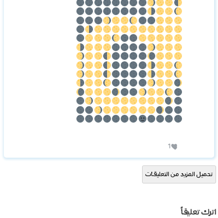
1
تحميل المزيد من التعليقات
اترك تعليقاً