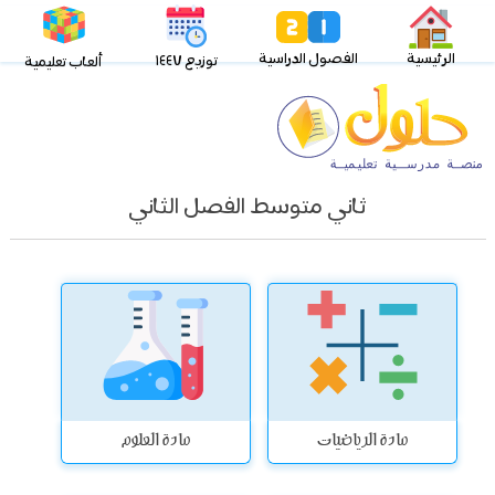
الرئيسية
الفصول الدراسية
توزيع ١٤٤٧
ألعاب تعليمية
ثاني متوسط الفصل الثاني
مادة الرياضيات
مادة العلوم