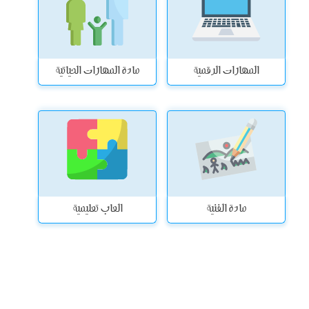
المهارات الرقمية
مادة المهارات الحياتية
مادة الفنية
العاب تعليمية
حلول ثاني متوسط الصف الثاني المتوسط التفسير الحديث الدراسات الاسلامية
لغتي ثاني متوسط رياضيات علوم فقه توحيد الفصل الاول الثالث ف1 الفصل
الثاني 3 ف2