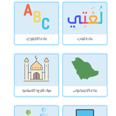
مادة لغتي
مادة الانجليزي
مادة الاجتماعيات
مواد التربية الاسلامية