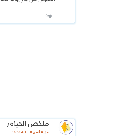
0
ملخص الحياه¿
منذ 8 أشهر الساعة 18:55