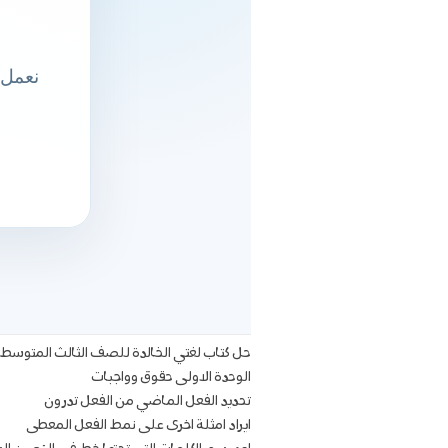
حل كتاب لغتي الخالدة للصف الثالث المتوسط 
الوحدة الاولى حقوق وواجبات
تحديد الفعل الماضي من الفعل تدرون
ايراد امثلة اخرى على نمط الفعل المعطى