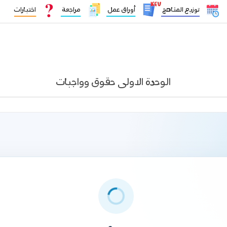
١٤٤٧
توزيع المناهج
أوراق عمل
مراجعة
اختبارات
الوحدة الاولى حقوق وواجبات