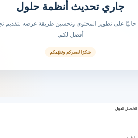
الفصل الاول