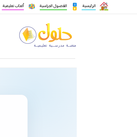
الرئيسية
الفصول الدراسية
ألعاب تعليمية