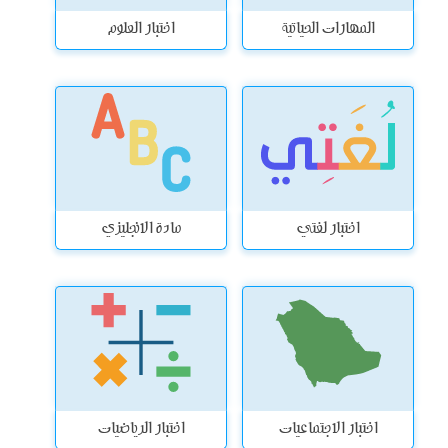
المهارات الحياتية
اختبار العلوم
اختبار لغتي
مادة الانجليزي
اختبار الاجتماعيات
اختبار الرياضيات