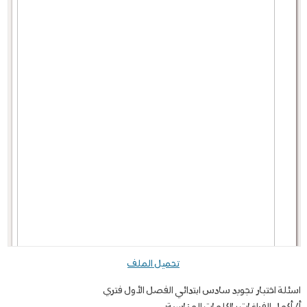
تحميل الملف
اسئلة اختبار تجويد سادس ابتدائي الفصل الأول فتري