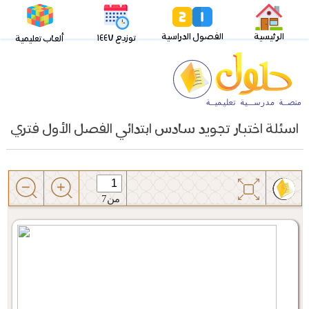
الرئيسية
الفصول الدراسية
توزيع ١٤٤٧
ألعاب تعليمية
اسئلة اختبار تجويد سادس ابتدائي الفصل الأول فتري