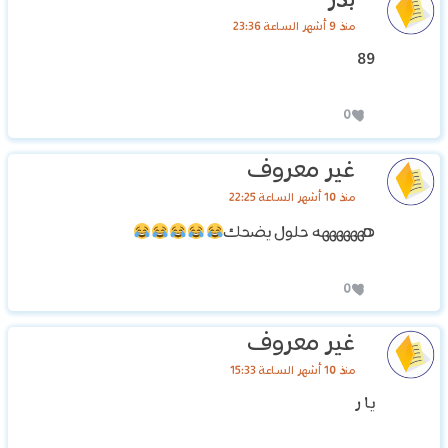
‏بدر
منذ 9 أشهر الساعة 23:36
89
0
غير معروف
منذ 10 أشهر الساعة 22:25
هههههههه حلول يضحك
0
غير معروف
منذ 10 أشهر الساعة 15:33
يا ر