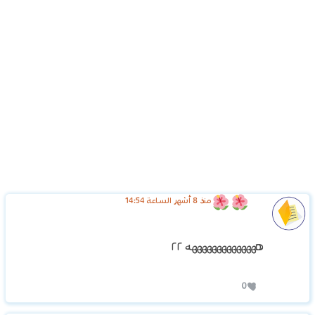
منذ 8 أشهر الساعة 14:54
ههههههههههههههه ٢٢
0