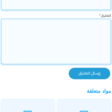
التعليق
*
مواد متعلقة