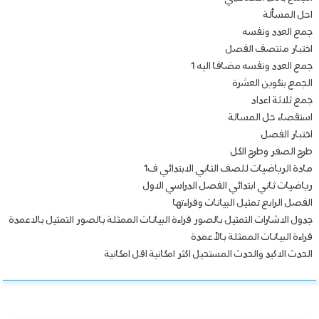
احل المسألة
جمع العدد ونفسه
اختبار منتصف الفصل
جمع العدد ونفسه مضافا اليه 1
الجمع بتكوين العشرة
جمع ثلاثة اعداد
استقصاء حل المسالة
اختبار الفصل
طرح الصفر وطرح الكل
مادة الرياضيات للصف الثاني الابتدائي ف1
رياضيات ثاني ابتدائي الفصل الدراسي الاول
الفصل الرابع تمثيل البيانات وقراءتها
جدول الاشارات التمثيل بالصور قراءة البيانات الممثلة بالصور التمثيل بالاعمدة
قراءة البيانات الممثلة بالأعمدة
الحدث الاكيد والحدث المستحيل اكثر امكانية اقل امكانية