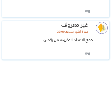
0
غير معروف
منذ 8 أشهر الساعة 20:00
جمع الاعداد المكرونه من رقمين
0