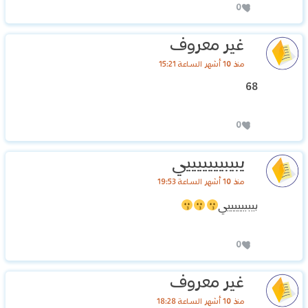
0
غير معروف
منذ 10 أشهر الساعة 15:21
68
0
يبيبيييييييي
منذ 10 أشهر الساعة 19:53
بيببيييييي
0
غير معروف
منذ 10 أشهر الساعة 18:28