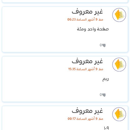
غير معروف
منذ 9 أشهر الساعة 06:23
‏صفحة واحد ومئة
0
غير معروف
منذ 9 أشهر الساعة 15:35
ريم
0
غير معروف
منذ 9 أشهر الساعة 00:17
١٠٩