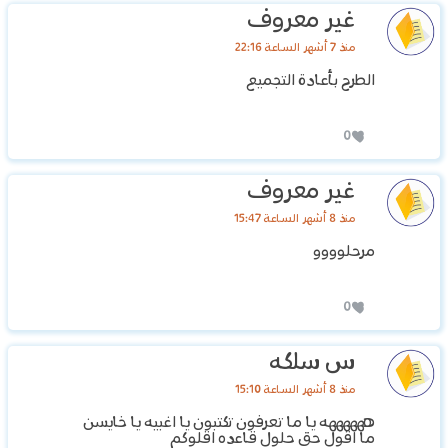
غير معروف
منذ 7 أشهر الساعة 22:16
الطرح بأعادة التجميع
0
غير معروف
منذ 8 أشهر الساعة 15:47
مرحلوووو
0
س سلكه
منذ 8 أشهر الساعة 15:10
ههههههه يا ما تعرفون تكتبون يا اغبيه يا خايسن
ما اقول حق حلول قاعده اقلوكم