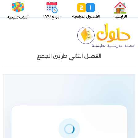
الرئيسية
الفصول الدراسية
توزيع ١٤٤٧
ألعاب تعليمية
الفصل الثاني طرايق الجمع