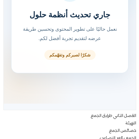
الفصل الثاني طرايق الجمع
التهيئة
خصائص الجمع
الجمع بالعد التصاعدي