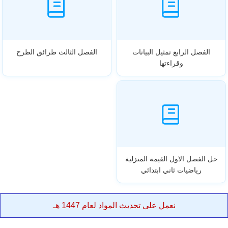
الفصل الرابع تمثيل البيانات
الفصل الثالث طرائق الطرح
وقراءتها
حل الفصل الاول القيمة المنزلية
رياضيات ثاني ابتدائي
نعمل على تحديث المواد لعام 1447 هـ