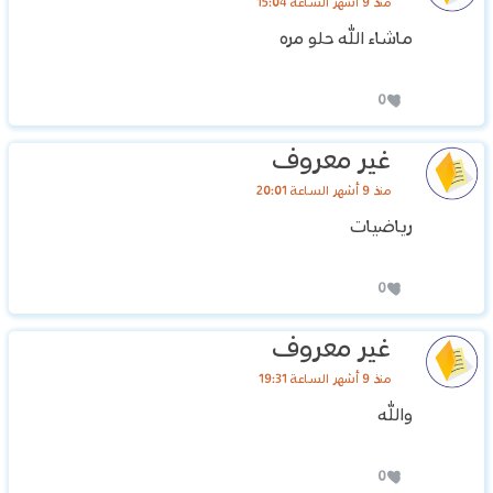
منذ 9 أشهر الساعة 15:04
ماشاء الله حلو مره
0
غير معروف
منذ 9 أشهر الساعة 20:01
رياضيات
0
غير معروف
منذ 9 أشهر الساعة 19:31
والله
0