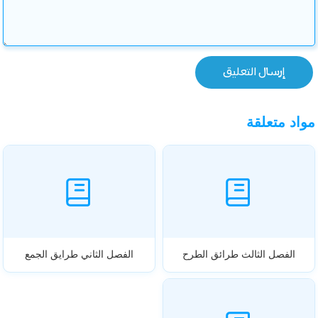
مواد متعلقة
الفصل الثالث طرائق الطرح
الفصل الثاني طرايق الجمع