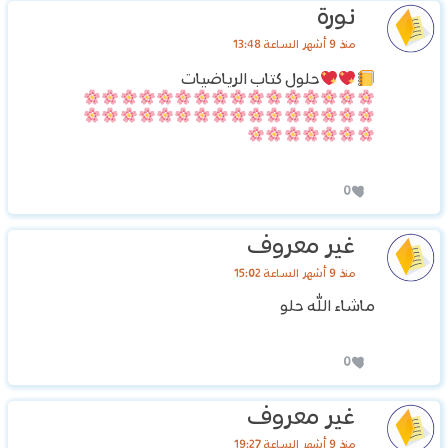
نورة
منذ 9 أشهر الساعة 13:48
حلول كتاب الرياضيات
0
غير معروف
منذ 9 أشهر الساعة 15:02
ماشاء الله حلو
0
غير معروف
منذ 9 أشهر الساعة 19:27