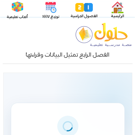
الرئيسية
الفصول الدراسية
توزيع ١٤٤٧
ألعاب تعليمية
الفصل الرابع تمثيل البيانات وقراءتها