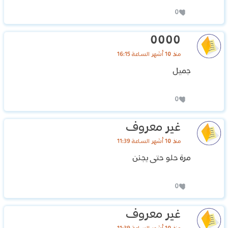
0
0000
منذ 10 أشهر الساعة 16:15
جميل
0
غير معروف
منذ 10 أشهر الساعة 11:39
مرة ‏حلو حتى يجنن
0
غير معروف