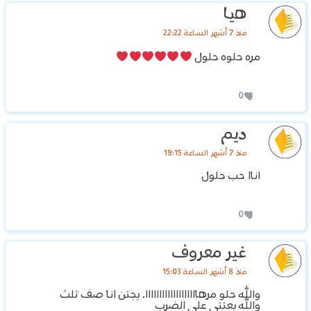
هيا
منذ 7 أشهر الساعة 22:22
مره حلوه حلول
0
ديم
منذ 7 أشهر الساعة 19:15
اناا حب حلول
0
غير معروف
منذ 8 أشهر الساعة 15:03
والله حلو مرهااااااااااااااااااا. يجنن انا صف ثلث
والله يعنني على الضرب