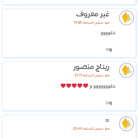
غير معروف
منذ سنتين الساعة 17:05
حلوووو
0
ريتاج منصور
منذ سنتين الساعة 21:11
حلووووووو و
0
=
منذ سنتين الساعة 22:44