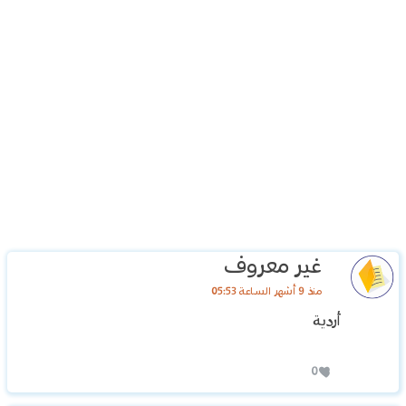
غير معروف
منذ 9 أشهر الساعة 05:53
أردية
0