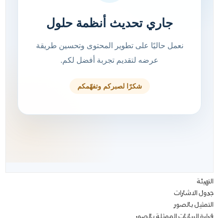
التهيئة
جدول الاشارات
التمثيل بالصور
قراءة البيانات الممثلة بالصور