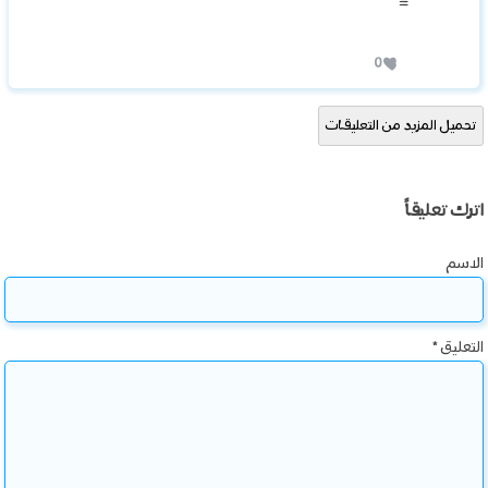
=
0
تحميل المزيد من التعليقات
اترك تعليقاً
الاسم
التعليق
*